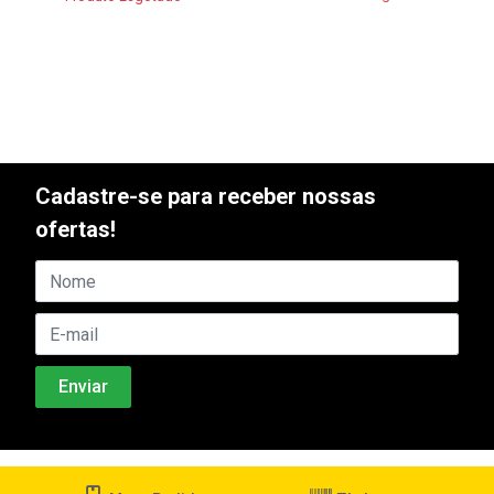
Cadastre-se para receber nossas
ofertas!