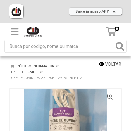
Baixe já nosso APP
0
VOLTAR
INÍCIO
INFORMATICA
FONES DE OUVIDO
FONE DE OUVIDO MAKE TECH 1.2M ESTER P412