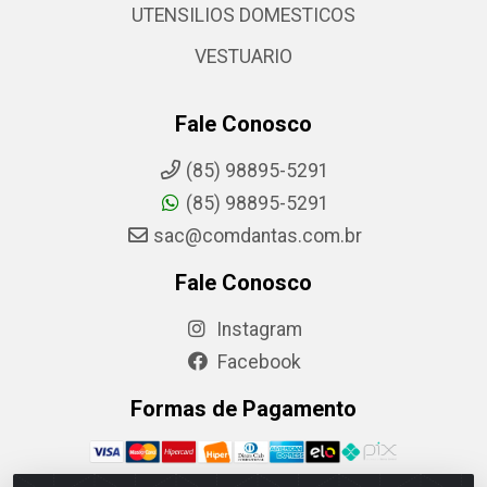
UTENSILIOS DOMESTICOS
VESTUARIO
Fale Conosco
(85) 98895-5291
(85) 98895-5291
sac@comdantas.com.br
Fale Conosco
Instagram
Facebook
Formas de Pagamento