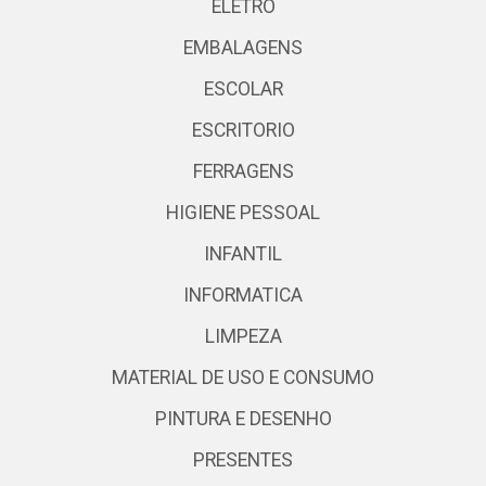
ELETRO
EMBALAGENS
ESCOLAR
ESCRITORIO
FERRAGENS
HIGIENE PESSOAL
INFANTIL
INFORMATICA
LIMPEZA
MATERIAL DE USO E CONSUMO
PINTURA E DESENHO
PRESENTES