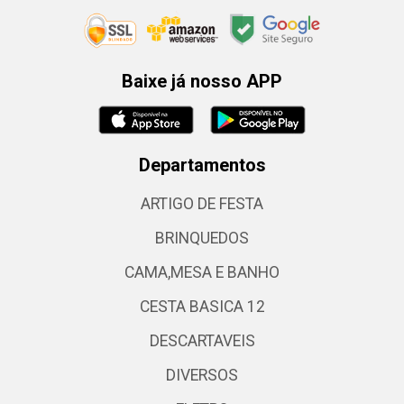
Baixe já nosso APP
Departamentos
ARTIGO DE FESTA
BRINQUEDOS
CAMA,MESA E BANHO
CESTA BASICA 12
DESCARTAVEIS
DIVERSOS