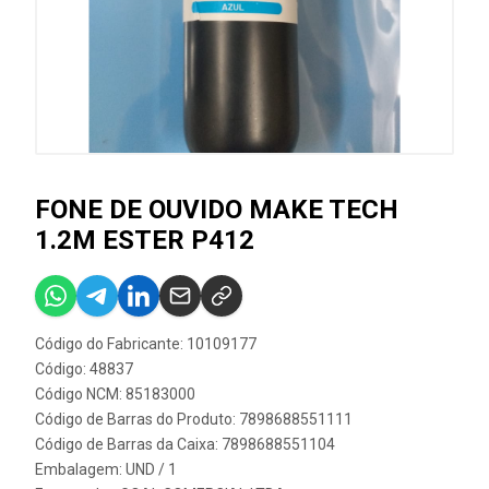
FONE DE OUVIDO MAKE TECH
1.2M ESTER P412
Código do Fabricante: 10109177
Código: 48837
Código NCM: 85183000
Código de Barras do Produto: 7898688551111
Código de Barras da Caixa: 7898688551104
Embalagem: UND / 1