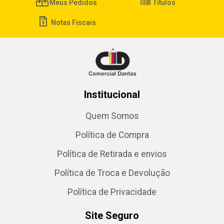
Meus Pedidos
Títulos
Notas Fiscais
Institucional
Quem Somos
Política de Compra
Política de Retirada e envios
Política de Troca e Devolução
Política de Privacidade
Site Seguro