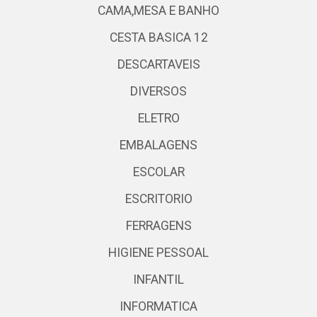
CAMA,MESA E BANHO
CESTA BASICA 12
DESCARTAVEIS
DIVERSOS
ELETRO
EMBALAGENS
ESCOLAR
ESCRITORIO
FERRAGENS
HIGIENE PESSOAL
INFANTIL
INFORMATICA