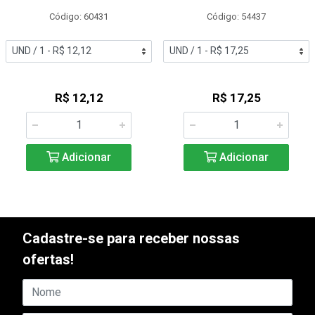
Código: 60431
Código: 54437
R$ 12,12
R$ 17,25
Adicionar
Adicionar
Cadastre-se para receber nossas
ofertas!