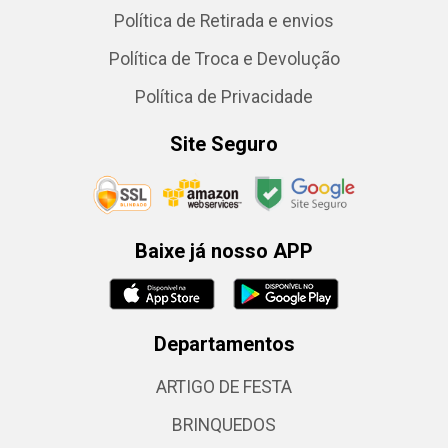
Política de Retirada e envios
Política de Troca e Devolução
Política de Privacidade
Site Seguro
Baixe já nosso APP
Departamentos
ARTIGO DE FESTA
BRINQUEDOS