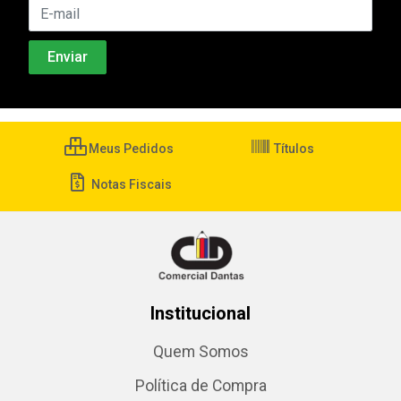
Meus Pedidos
Títulos
Notas Fiscais
Institucional
Quem Somos
Política de Compra