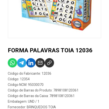
FORMA PALAVRAS TOIA 12036
Código do Fabricante: 12036
Código: 12354
Código NCM: 95030070
Código de Barras do Produto: 7898108120361
Código de Barras da Caixa: 7898108120361
Embalagem: UND / 1
Fornecedor:
BRINQUEDOS TOIA