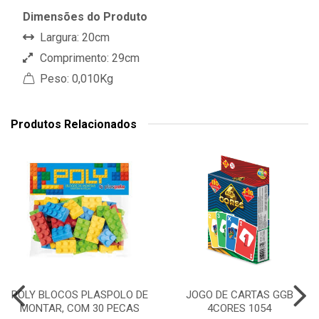
Dimensões do Produto
Largura: 20cm
Comprimento: 29cm
Peso: 0,010Kg
Produtos Relacionados
POLY BLOCOS PLASPOLO DE
JOGO DE CARTAS GGB
MONTAR, COM 30 PECAS
4CORES 1054