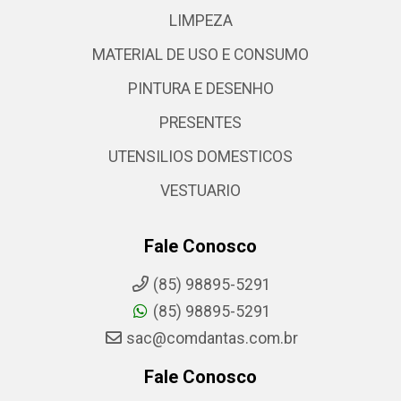
LIMPEZA
MATERIAL DE USO E CONSUMO
PINTURA E DESENHO
PRESENTES
UTENSILIOS DOMESTICOS
VESTUARIO
Fale Conosco
(85) 98895-5291
(85) 98895-5291
sac@comdantas.com.br
Fale Conosco