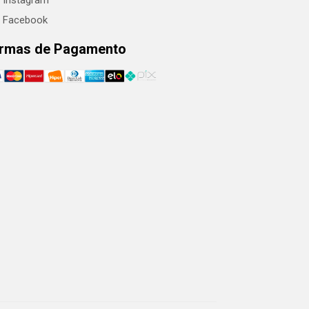
Instagram
Facebook
rmas de Pagamento