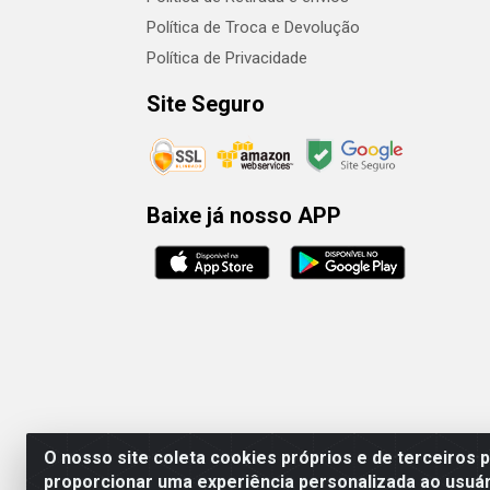
Política de Troca e Devolução
Política de Privacidade
Site Seguro
Baixe já nosso APP
O nosso site coleta cookies próprios e de terceiros 
proporcionar uma experiência personalizada ao usuár