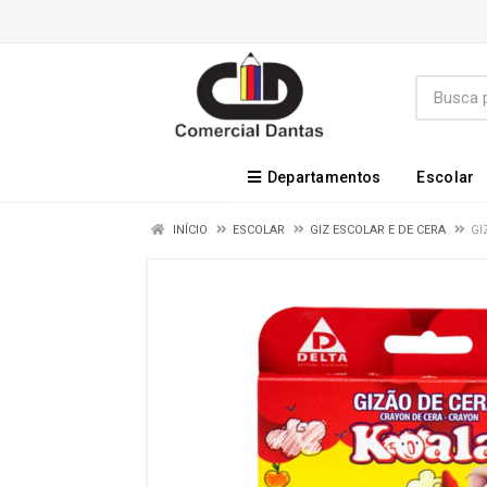
Departamentos
Escolar
INÍCIO
ESCOLAR
GIZ ESCOLAR E DE CERA
GI