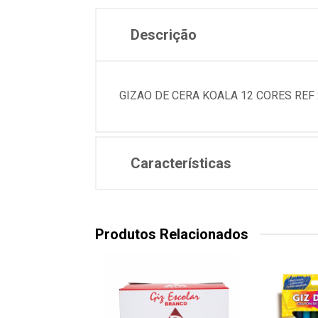
Descrição
GIZAO DE CERA KOALA 12 CORES REF
Características
Produtos Relacionados