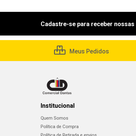
Cadastre-se para receber nossas 
Meus Pedidos
Institucional
Quem Somos
Política de Compra
Política de Retirada e envios