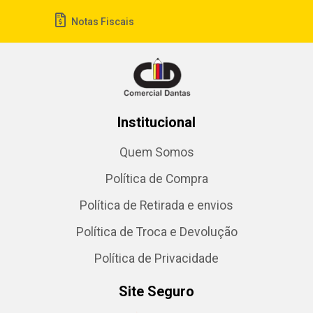
Notas Fiscais
Institucional
Quem Somos
Política de Compra
Política de Retirada e envios
Política de Troca e Devolução
Política de Privacidade
Site Seguro