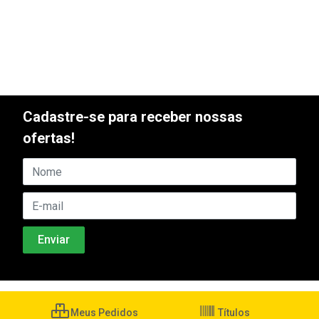
Cadastre-se para receber nossas
ofertas!
Meus Pedidos
Títulos