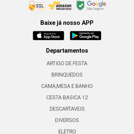
Baixe já nosso APP
Departamentos
ARTIGO DE FESTA
BRINQUEDOS
CAMA,MESA E BANHO
CESTA BASICA 12
DESCARTAVEIS
DIVERSOS
ELETRO