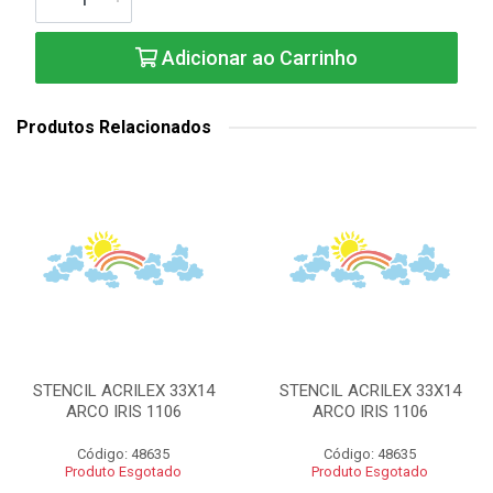
Adicionar ao Carrinho
Produtos Relacionados
STENCIL ACRILEX 33X14
STENCIL ACRILEX 33X14
ARCO IRIS 1106
ARCO IRIS 1106
Código: 48635
Código: 48635
Produto Esgotado
Produto Esgotado