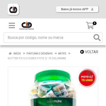
Baixe já nosso APP
0
VOLTAR
INÍCIO
PINTURA E DESENHO
ARTES
GLITTER PO C/2 CORES POTE C/ 75 COLORMAK