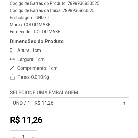
Código de Barras do Produto: 7898936833525
Código de Barras da Caixa: 7898936833525
Embalagem: UND / 1
Marca:
COLOR MAKE
Fornecedor:
COLOR MAKE
Dimensões do Produto
Altura: 1cm
Largura: 1cm
Comprimento: 1cm
Peso: 0,010Kg
SELECIONE UMA EMBALAGEM
R$ 11,26