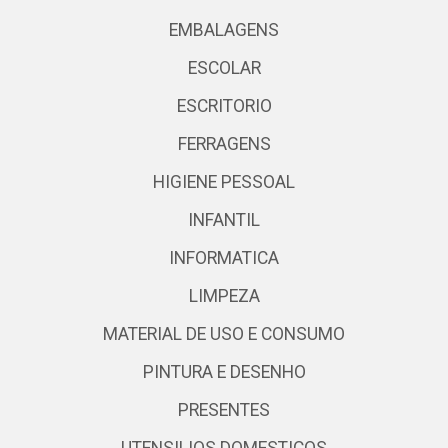
EMBALAGENS
ESCOLAR
ESCRITORIO
FERRAGENS
HIGIENE PESSOAL
INFANTIL
INFORMATICA
LIMPEZA
MATERIAL DE USO E CONSUMO
PINTURA E DESENHO
PRESENTES
UTENSILIOS DOMESTICOS