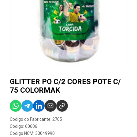
GLITTER PO C/2 CORES POTE C/
75 COLORMAK
Código do Fabricante: 2705
Código: 60606
Código NCM: 33049990