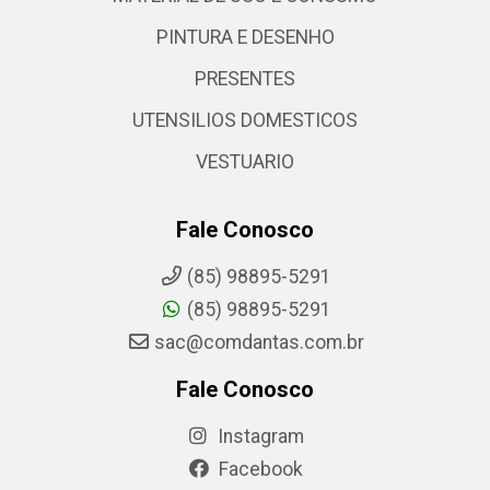
PINTURA E DESENHO
PRESENTES
UTENSILIOS DOMESTICOS
VESTUARIO
Fale Conosco
(85) 98895-5291
(85) 98895-5291
sac@comdantas.com.br
Fale Conosco
Instagram
Facebook