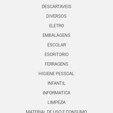
DESCARTAVEIS
DIVERSOS
ELETRO
EMBALAGENS
ESCOLAR
ESCRITORIO
FERRAGENS
HIGIENE PESSOAL
INFANTIL
INFORMATICA
LIMPEZA
MATERIAL DE USO E CONSUMO