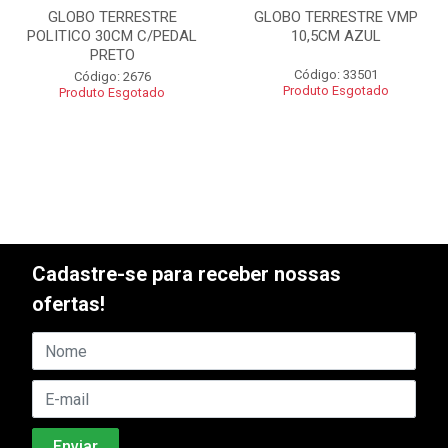
GLOBO TERRESTRE
GLOBO TERRESTRE VMP
POLITICO 30CM C/PEDAL
10,5CM AZUL
PRETO
Código: 33501
Código: 2676
Produto Esgotado
Produto Esgotado
Cadastre-se para receber nossas
ofertas!