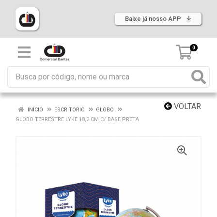
Baixe já nosso APP
0
VOLTAR
INÍCIO
ESCRITORIO
GLOBO
GLOBO TERRESTRE LYKE 18,2 CM C/ BASE PRETA