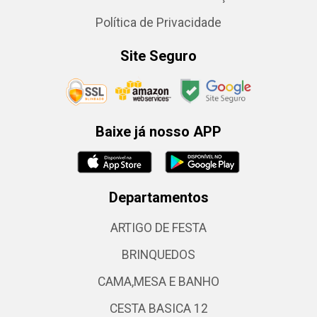
Política de Privacidade
Site Seguro
Baixe já nosso APP
Departamentos
ARTIGO DE FESTA
BRINQUEDOS
CAMA,MESA E BANHO
CESTA BASICA 12