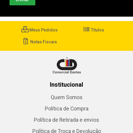
Meus Pedidos
Títulos
Notas Fiscais
Institucional
Quem Somos
Política de Compra
Política de Retirada e envios
Política de Troca e Devolução