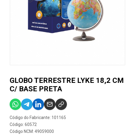
GLOBO TERRESTRE LYKE 18,2 CM
C/ BASE PRETA
Código do Fabricante: 101165
Código: 60572
Código NCM: 49059000