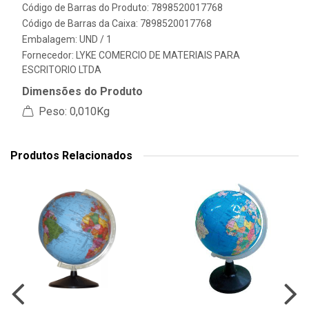
Código de Barras do Produto: 7898520017768
Código de Barras da Caixa: 7898520017768
Embalagem: UND / 1
Fornecedor:
LYKE COMERCIO DE MATERIAIS PARA
ESCRITORIO LTDA
Dimensões do Produto
Peso: 0,010Kg
Produtos Relacionados