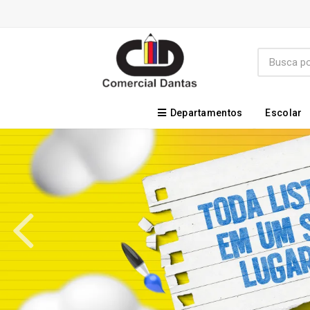
Departamentos
Escolar