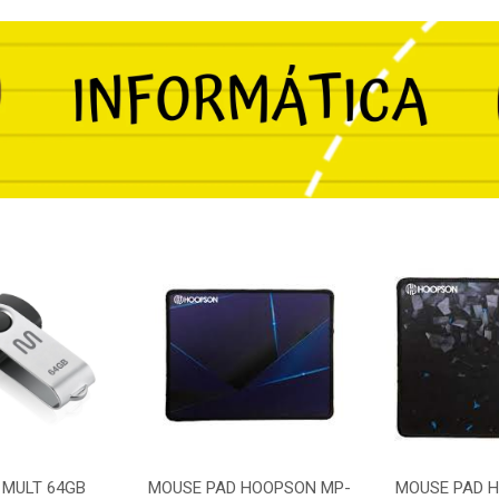
 MULT 64GB
MOUSE PAD HOOPSON MP-
MOUSE PAD 