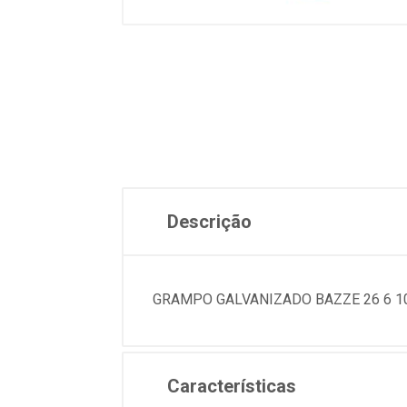
Descrição
GRAMPO GALVANIZADO BAZZE 26 6 1
Características