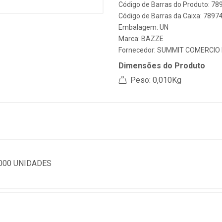
Código de Barras do Produto: 7
Código de Barras da Caixa: 789
Embalagem: UN
Marca:
BAZZE
Fornecedor:
SUMMIT COMERCIO I
Dimensões do Produto
Peso: 0,010Kg
000 UNIDADES