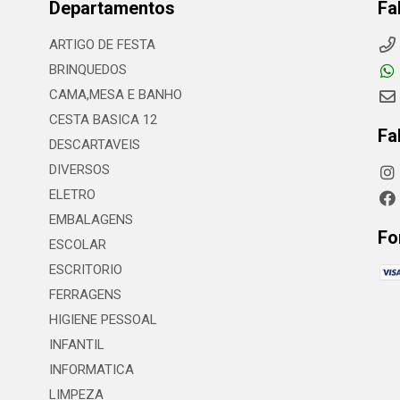
Departamentos
Fa
ARTIGO DE FESTA
BRINQUEDOS
CAMA,MESA E BANHO
CESTA BASICA 12
Fa
DESCARTAVEIS
DIVERSOS
ELETRO
EMBALAGENS
Fo
ESCOLAR
ESCRITORIO
FERRAGENS
HIGIENE PESSOAL
INFANTIL
INFORMATICA
LIMPEZA