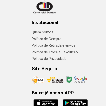
Institucional
Quem Somos
Política de Compra
Política de Retirada e envios
Política de Troca e Devolução
Política de Privacidade
Site Seguro
Baixe já nosso APP