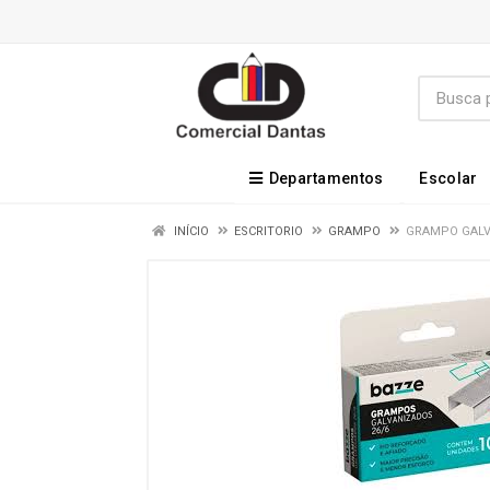
Departamentos
Escolar
INÍCIO
ESCRITORIO
GRAMPO
GRAMPO GALVA