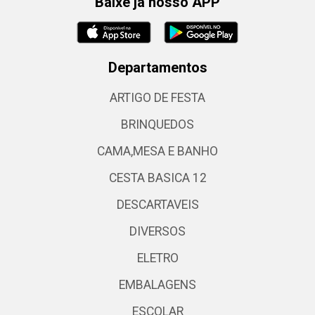
Baixe já nosso APP
Departamentos
ARTIGO DE FESTA
BRINQUEDOS
CAMA,MESA E BANHO
CESTA BASICA 12
DESCARTAVEIS
DIVERSOS
ELETRO
EMBALAGENS
ESCOLAR