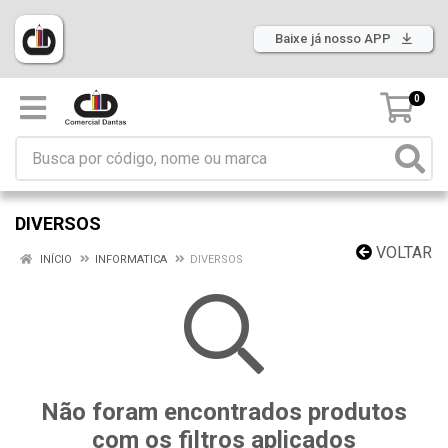
Baixe já nosso APP
0
DIVERSOS
VOLTAR
INÍCIO
INFORMATICA
DIVERSOS
Não foram encontrados produtos
com os filtros aplicados