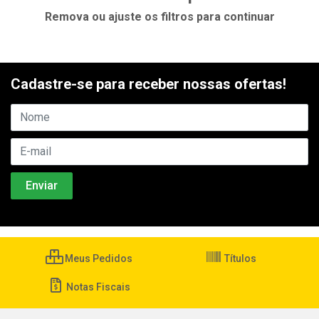
Remova ou ajuste os filtros para continuar
Cadastre-se para receber nossas ofertas!
Meus Pedidos
Títulos
Notas Fiscais