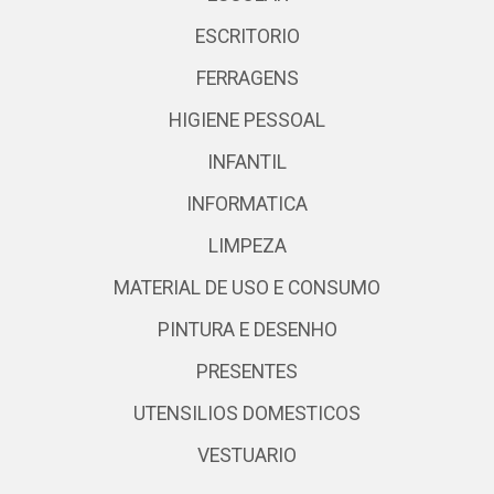
ESCRITORIO
FERRAGENS
HIGIENE PESSOAL
INFANTIL
INFORMATICA
LIMPEZA
MATERIAL DE USO E CONSUMO
PINTURA E DESENHO
PRESENTES
UTENSILIOS DOMESTICOS
VESTUARIO