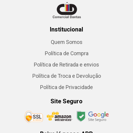
Institucional
Quem Somos
Política de Compra
Política de Retirada e envios
Política de Troca e Devolução
Política de Privacidade
Site Seguro