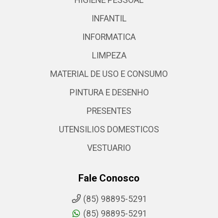
HIGIENE PESSOAL
INFANTIL
INFORMATICA
LIMPEZA
MATERIAL DE USO E CONSUMO
PINTURA E DESENHO
PRESENTES
UTENSILIOS DOMESTICOS
VESTUARIO
Fale Conosco
(85) 98895-5291
(85) 98895-5291