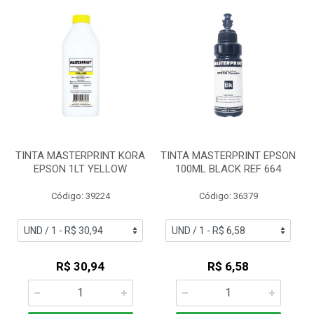
TINTA MASTERPRINT KORA
TINTA MASTERPRINT EPSON
EPSON 1LT YELLOW
100ML BLACK REF 664
Código: 39224
Código: 36379
R$ 30,94
R$ 6,58