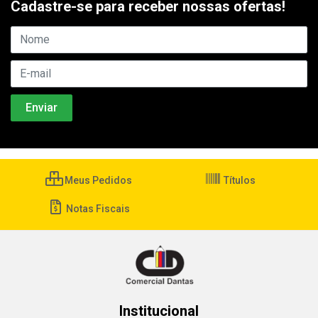
Cadastre-se para receber nossas ofertas!
Meus Pedidos
Títulos
Notas Fiscais
Institucional