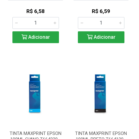
R$ 6,58
R$ 6,59
Adicionar
Adicionar
TINTA MAXPRINT EPSON
TINTA MAXPRINT EPSON