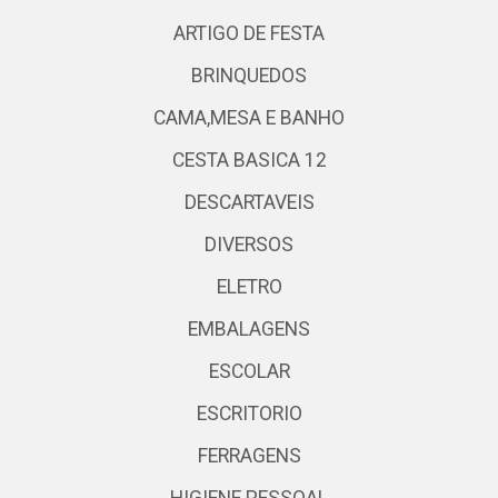
ARTIGO DE FESTA
BRINQUEDOS
CAMA,MESA E BANHO
CESTA BASICA 12
DESCARTAVEIS
DIVERSOS
ELETRO
EMBALAGENS
ESCOLAR
ESCRITORIO
FERRAGENS