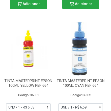
Adicionar
Adicionar
TINTA MASTERPRINT EPSON
TINTA MASTERPRINT EPSON
100ML YELLOW REF 664
100ML CYAN REF 664
Código: 36381
Código: 36382