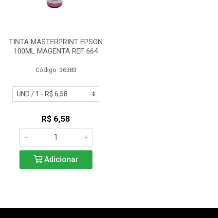
TINTA MASTERPRINT EPSON
100ML MAGENTA REF 664
Código: 36383
R$ 6,58
Adicionar