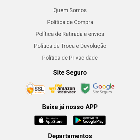
Quem Somos
Política de Compra
Política de Retirada e envios
Política de Troca e Devolução
Política de Privacidade
Site Seguro
Baixe já nosso APP
Departamentos