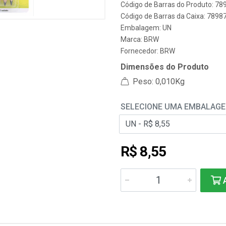
Código de Barras do Produto: 7
Código de Barras da Caixa: 789
Embalagem: UN
Marca:
BRW
Fornecedor:
BRW
Dimensões do Produto
Peso: 0,010Kg
SELECIONE UMA EMBALAG
R$ 8,55
A