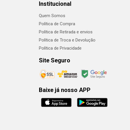
Institucional
Quem Somos
Política de Compra
Política de Retirada e envios
Política de Troca e Devolução
Política de Privacidade
Site Seguro
Baixe já nosso APP