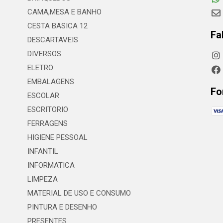
CAMA,MESA E BANHO
CESTA BASICA 12
Fa
DESCARTAVEIS
DIVERSOS
ELETRO
EMBALAGENS
Fo
ESCOLAR
ESCRITORIO
FERRAGENS
HIGIENE PESSOAL
INFANTIL
INFORMATICA
LIMPEZA
MATERIAL DE USO E CONSUMO
PINTURA E DESENHO
PRESENTES