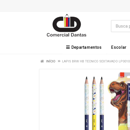
Departamentos
Escolar
INÍCIO
LAPIS BRW HB TECNICO SEXTAVADO LP0010 