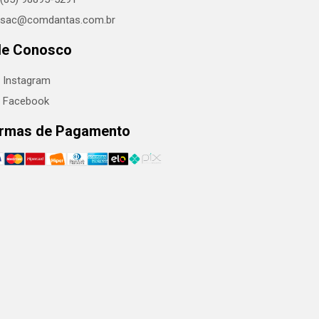
sac@comdantas.com.br
le Conosco
Instagram
Facebook
rmas de Pagamento