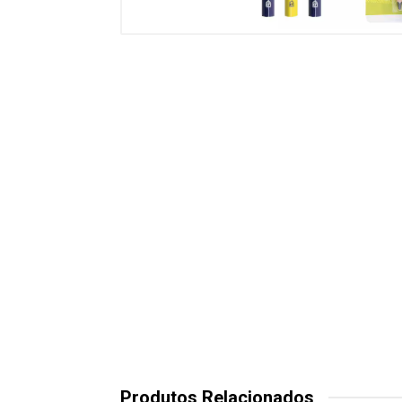
Produtos Relacionados