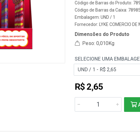
Código de Barras do Produto: 7
Código de Barras da Caixa: 789
Embalagem: UND / 1
Fornecedor:
LYKE COMERCIO DE 
Dimensões do Produto
Peso: 0,010Kg
SELECIONE UMA EMBALAG
R$ 2,65
A