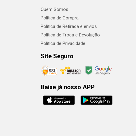
Quem Somos
Política de Compra
Política de Retirada e envios
Política de Troca e Devolução
Política de Privacidade
Site Seguro
Baixe já nosso APP