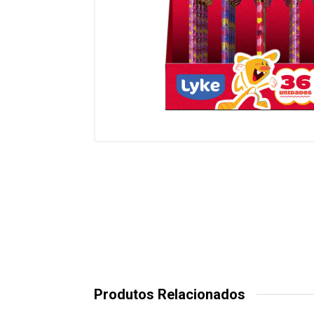
Produtos Relacionados