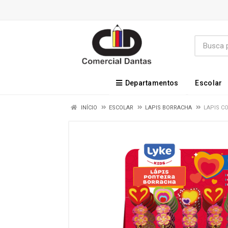
Departamentos
Escolar
INÍCIO
ESCOLAR
LAPIS BORRACHA
LAPIS C