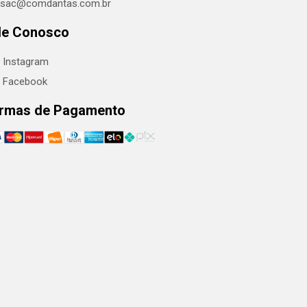
sac@comdantas.com.br
le Conosco
Instagram
Facebook
rmas de Pagamento