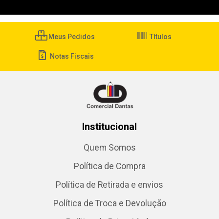
Meus Pedidos
Títulos
Notas Fiscais
Institucional
Quem Somos
Política de Compra
Política de Retirada e envios
Política de Troca e Devolução