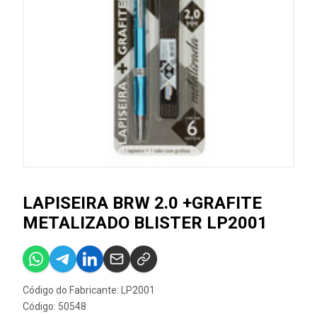
LAPISEIRA BRW 2.0 +GRAFITE
METALIZADO BLISTER LP2001
Código do Fabricante: LP2001
Código: 50548