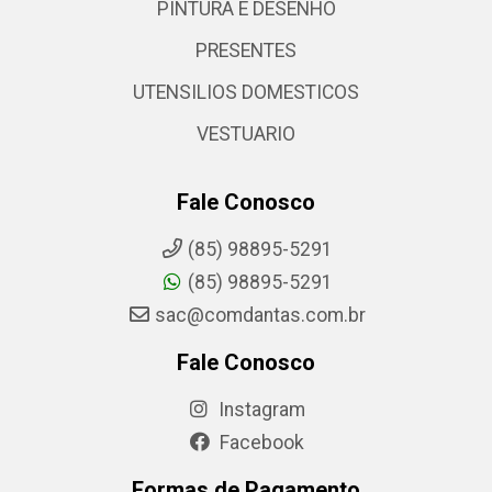
PINTURA E DESENHO
PRESENTES
UTENSILIOS DOMESTICOS
VESTUARIO
Fale Conosco
(85) 98895-5291
(85) 98895-5291
sac@comdantas.com.br
Fale Conosco
Instagram
Facebook
Formas de Pagamento