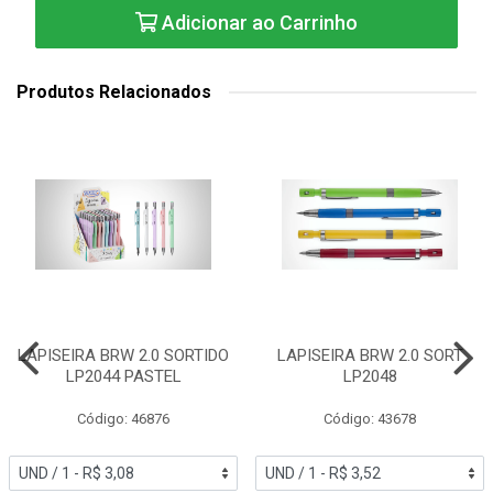
Adicionar ao Carrinho
Produtos Relacionados
LAPISEIRA BRW 2.0 SORTIDO
LAPISEIRA BRW 2.0 SORT
LP2044 PASTEL
LP2048
Código: 46876
Código: 43678