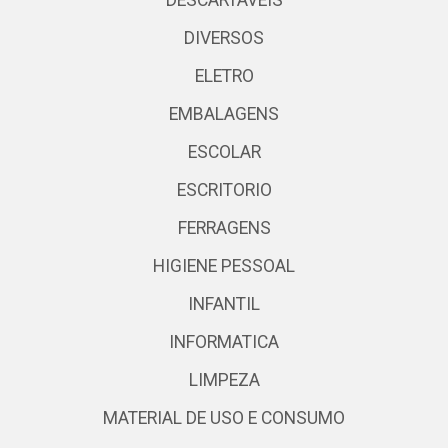
DIVERSOS
ELETRO
EMBALAGENS
ESCOLAR
ESCRITORIO
FERRAGENS
HIGIENE PESSOAL
INFANTIL
INFORMATICA
LIMPEZA
MATERIAL DE USO E CONSUMO