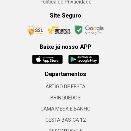
Política de Privacidade
Site Seguro
Baixe já nosso APP
Departamentos
ARTIGO DE FESTA
BRINQUEDOS
CAMA,MESA E BANHO
CESTA BASICA 12
DESCARTAVEIS