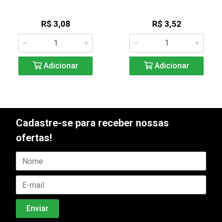
R$ 3,08
R$ 3,52
Adicionar
Adicionar
Cadastre-se para receber nossas
ofertas!