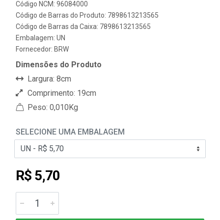
Código NCM: 96084000
Código de Barras do Produto: 7898613213565
Código de Barras da Caixa: 7898613213565
Embalagem: UN
Fornecedor:
BRW
Dimensões do Produto
Largura: 8cm
Comprimento: 19cm
Peso: 0,010Kg
SELECIONE UMA EMBALAGEM
R$ 5,70