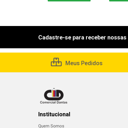
Cadastre-se para receber nossas 
Meus Pedidos
Institucional
Quem Somos