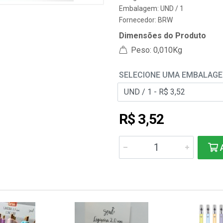
Embalagem: UND / 1
Fornecedor:
BRW
Dimensões do Produto
Peso: 0,010Kg
SELECIONE UMA EMBALAG
R$ 3,52
A