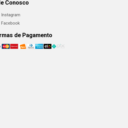
le Conosco
Instagram
Facebook
rmas de Pagamento