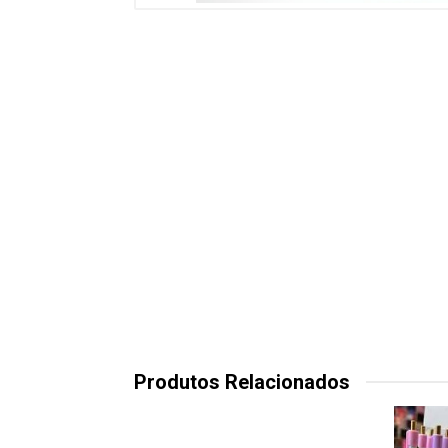
Produtos Relacionados