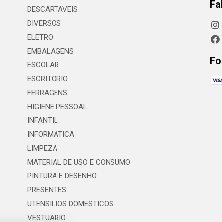
Fa
DESCARTAVEIS
DIVERSOS
ELETRO
EMBALAGENS
Fo
ESCOLAR
ESCRITORIO
FERRAGENS
HIGIENE PESSOAL
INFANTIL
INFORMATICA
LIMPEZA
MATERIAL DE USO E CONSUMO
PINTURA E DESENHO
PRESENTES
UTENSILIOS DOMESTICOS
VESTUARIO