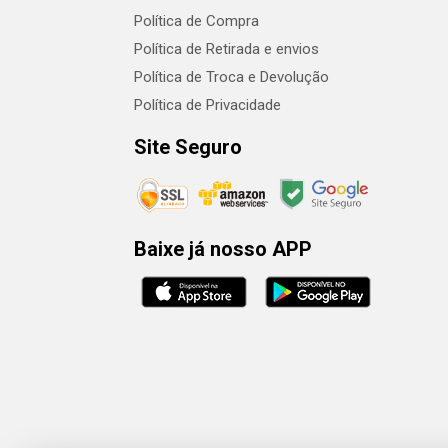
Política de Compra
Política de Retirada e envios
Política de Troca e Devolução
Política de Privacidade
Site Seguro
Baixe já nosso APP