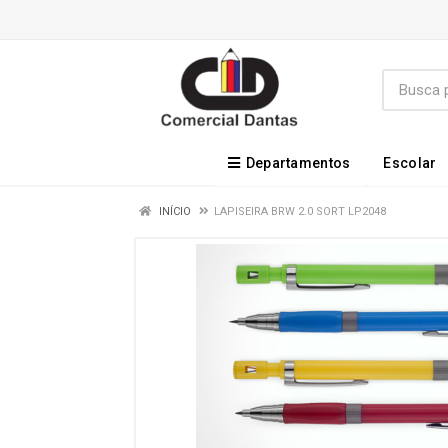
Departamentos
Escolar
INÍCIO
LAPISEIRA BRW 2.0 SORT LP2048