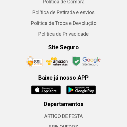
Política de Compra
Política de Retirada e envios
Política de Troca e Devolução
Política de Privacidade
Site Seguro
Baixe já nosso APP
Departamentos
ARTIGO DE FESTA
BRINQUEDOS