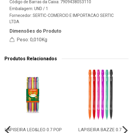
Código de Barras da Caixa: 7909438053110
Embalagem: UND / 1
Fornecedor:
SERTIC-COMERCIO E IMPORTACAO SERTIC
LTDA
Dimensões do Produto
Peso: 0,010Kg
Produtos Relacionados
LAPISEIRA LEO&LEO 0.7 POP
LAPISEIRA BAZZE 0.7