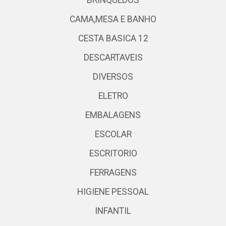
CAMA,MESA E BANHO
CESTA BASICA 12
DESCARTAVEIS
DIVERSOS
ELETRO
EMBALAGENS
ESCOLAR
ESCRITORIO
FERRAGENS
HIGIENE PESSOAL
INFANTIL