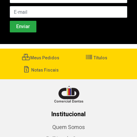
Meus Pedidos
Títulos
Notas Fiscais
Institucional
Quem Somos