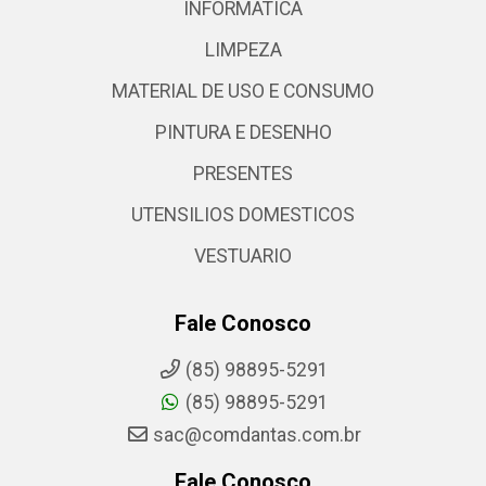
INFORMATICA
LIMPEZA
MATERIAL DE USO E CONSUMO
PINTURA E DESENHO
PRESENTES
UTENSILIOS DOMESTICOS
VESTUARIO
Fale Conosco
(85) 98895-5291
(85) 98895-5291
sac@comdantas.com.br
Fale Conosco