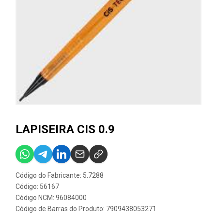
LAPISEIRA CIS 0.9
Código do Fabricante: 5.7288
Código: 56167
Código NCM: 96084000
Código de Barras do Produto: 7909438053271