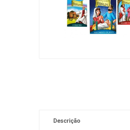
Descrição