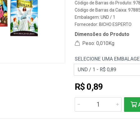
Código de Barras do Produto: 9
Código de Barras da Caixa: 978
Embalagem: UND / 1
Fornecedor:
BICHO ESPERTO
Dimensões do Produto
Peso: 0,010Kg
SELECIONE UMA EMBALAG
R$ 0,89
A