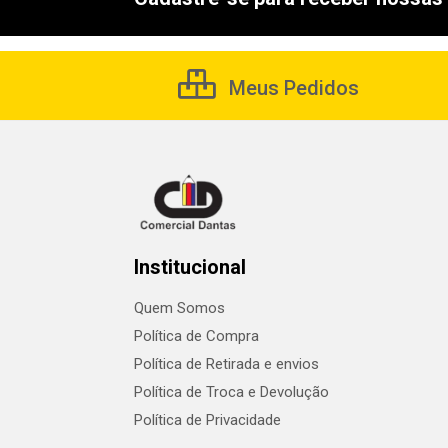
Meus Pedidos
Institucional
Quem Somos
Política de Compra
Política de Retirada e envios
Política de Troca e Devolução
Política de Privacidade