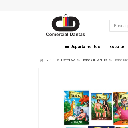
Departamentos
Escolar
INÍCIO
ESCOLAR
LIVROS INFANTIS
LIVRO BI