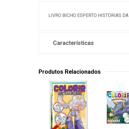
LIVRO BICHO ESPERTO HISTORIAS DA
Características
Produtos Relacionados