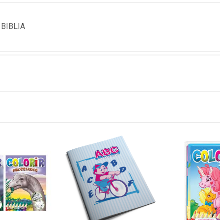
 BIBLIA