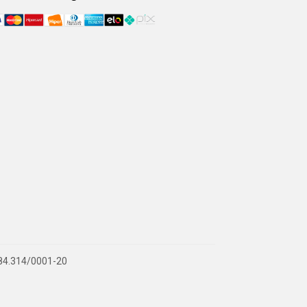
.884.314/0001-20