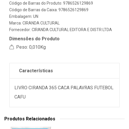
Código de Barras do Produto: 9786526129869
Código de Barras da Caixa: 9786526129869
Embalagem: UN
Marca:
CIRANDA CULTURAL
Fornecedor:
CIRANDA CULTURAL EDITORA E DISTR LTDA
Dimensões do Produto
Peso: 0,010Kg
Características
LIVRO CIRANDA 365 CACA PALAVRAS FUTEBOL
CAFU
Produtos Relacionados