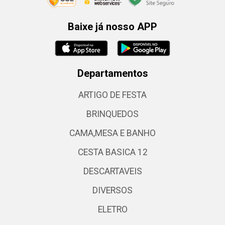
Baixe já nosso APP
Departamentos
ARTIGO DE FESTA
BRINQUEDOS
CAMA,MESA E BANHO
CESTA BASICA 12
DESCARTAVEIS
DIVERSOS
ELETRO