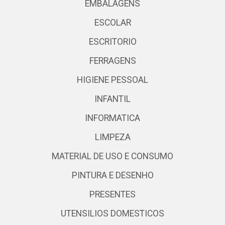
EMBALAGENS
ESCOLAR
ESCRITORIO
FERRAGENS
HIGIENE PESSOAL
INFANTIL
INFORMATICA
LIMPEZA
MATERIAL DE USO E CONSUMO
PINTURA E DESENHO
PRESENTES
UTENSILIOS DOMESTICOS