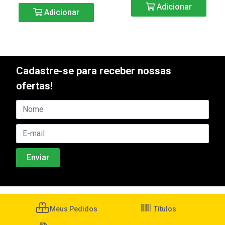
Adicionar
Adicionar
Cadastre-se para receber nossas
ofertas!
Meus Pedidos
Títulos