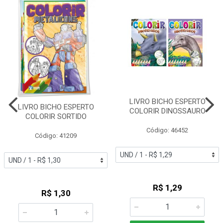
LIVRO BICHO ESPERTO
LIVRO BICHO ESPERTO
COLORIR DINOSSAURO
COLORIR SORTIDO
Código: 46452
Código: 41209
R$ 1,29
R$ 1,30