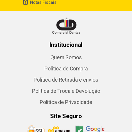
Notas Fiscais
Institucional
Quem Somos
Política de Compra
Política de Retirada e envios
Política de Troca e Devolução
Política de Privacidade
Site Seguro