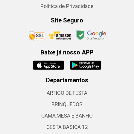
Política de Privacidade
Site Seguro
Baixe já nosso APP
Departamentos
ARTIGO DE FESTA
BRINQUEDOS
CAMA,MESA E BANHO
CESTA BASICA 12