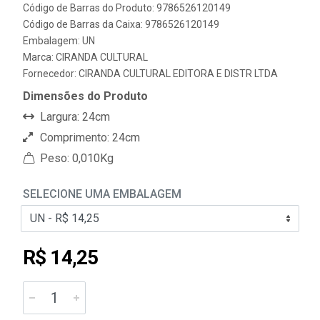
Código de Barras do Produto: 9786526120149
Código de Barras da Caixa: 9786526120149
Embalagem: UN
Marca:
CIRANDA CULTURAL
Fornecedor:
CIRANDA CULTURAL EDITORA E DISTR LTDA
Dimensões do Produto
Largura: 24cm
Comprimento: 24cm
Peso: 0,010Kg
SELECIONE UMA EMBALAGEM
R$ 14,25