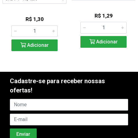
R$ 1,29
R$ 1,30
Adicionar
Adicionar
Cadastre-se para receber nossas
ofertas!