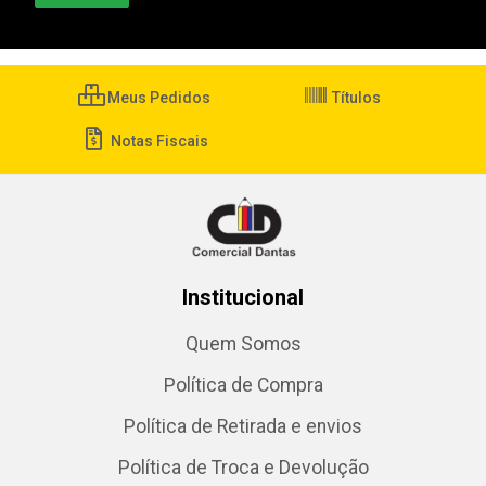
Meus Pedidos
Títulos
Notas Fiscais
Institucional
Quem Somos
Política de Compra
Política de Retirada e envios
Política de Troca e Devolução