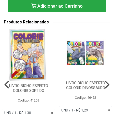
Adicionar ao Carrinho
Produtos Relacionados
LIVRO BICHO ESPERTO
LIVRO BICHO ESPERTO
COLORIR DINOSSAURO
COLORIR SORTIDO
Código: 46452
Código: 41209