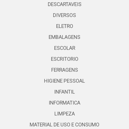
DESCARTAVEIS
DIVERSOS
ELETRO
EMBALAGENS
ESCOLAR
ESCRITORIO
FERRAGENS
HIGIENE PESSOAL
INFANTIL
INFORMATICA
LIMPEZA
MATERIAL DE USO E CONSUMO