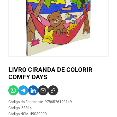
LIVRO CIRANDA DE COLORIR
COMFY DAYS
Código do Fabricante: 9786526120149
Código: 58814
Código NCM: 49030000