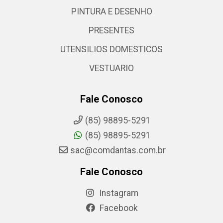
PINTURA E DESENHO
PRESENTES
UTENSILIOS DOMESTICOS
VESTUARIO
Fale Conosco
(85) 98895-5291
(85) 98895-5291
sac@comdantas.com.br
Fale Conosco
Instagram
Facebook