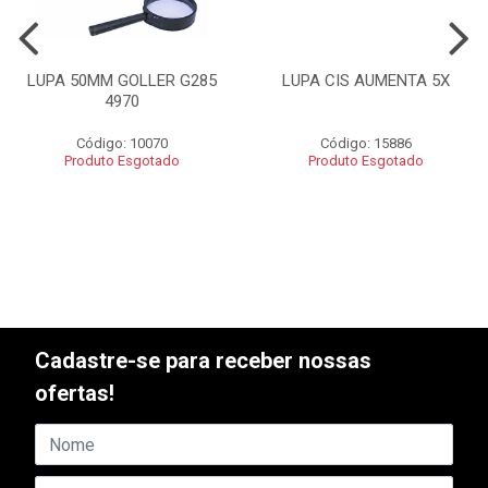
LUPA 50MM GOLLER G285
LUPA CIS AUMENTA 5X
4970
Código: 10070
Código: 15886
Produto Esgotado
Produto Esgotado
Cadastre-se para receber nossas
ofertas!