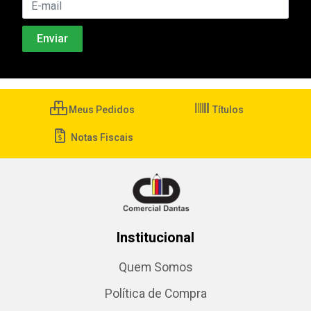
Meus Pedidos
Títulos
Notas Fiscais
Institucional
Quem Somos
Política de Compra