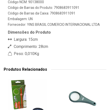
Código NCM: 90138000
Código de Barras do Produto: 7908683911091
Código de Barras da Caixa: 7908683911091
Embalagem: UN
Fornecedor:
YINS BRASIL COMERCIO INTERNACIONAL LTDA
Dimensões do Produto
Largura: 15cm
Comprimento: 28cm
Peso: 0,010Kg
Produtos Relacionados