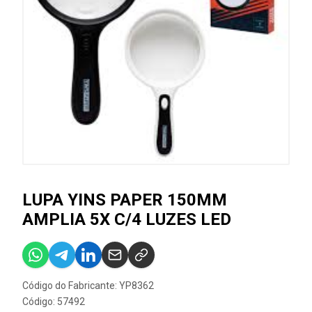
LUPA YINS PAPER 150MM
AMPLIA 5X C/4 LUZES LED
Código do Fabricante: YP8362
Código: 57492