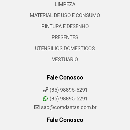
LIMPEZA
MATERIAL DE USO E CONSUMO
PINTURA E DESENHO
PRESENTES
UTENSILIOS DOMESTICOS
VESTUARIO
Fale Conosco
(85) 98895-5291
(85) 98895-5291
sac@comdantas.com.br
Fale Conosco