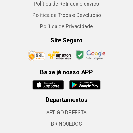
Política de Retirada e envios
Política de Troca e Devolução
Política de Privacidade
Site Seguro
Baixe já nosso APP
Departamentos
ARTIGO DE FESTA
BRINQUEDOS