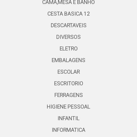
CAMA,MESA E BANHO
CESTA BASICA 12
DESCARTAVEIS
DIVERSOS
ELETRO
EMBALAGENS
ESCOLAR
ESCRITORIO
FERRAGENS
HIGIENE PESSOAL
INFANTIL
INFORMATICA