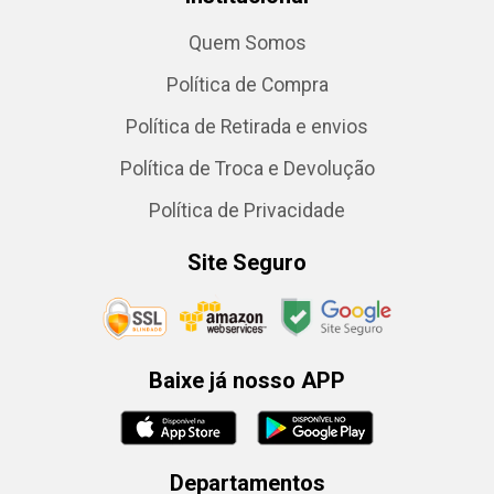
Quem Somos
Política de Compra
Política de Retirada e envios
Política de Troca e Devolução
Política de Privacidade
Site Seguro
Baixe já nosso APP
Departamentos