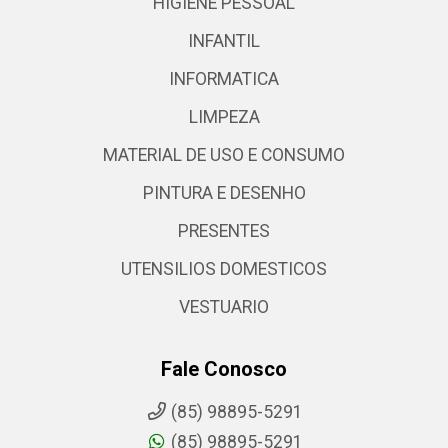
HIGIENE PESSOAL
INFANTIL
INFORMATICA
LIMPEZA
MATERIAL DE USO E CONSUMO
PINTURA E DESENHO
PRESENTES
UTENSILIOS DOMESTICOS
VESTUARIO
Fale Conosco
(85) 98895-5291
(85) 98895-5291