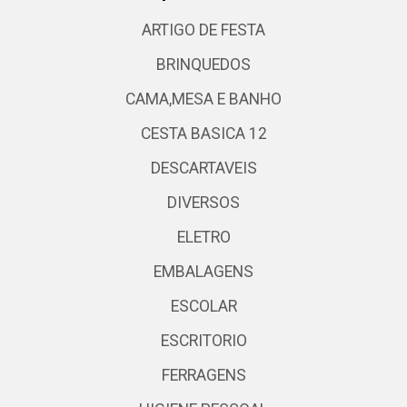
ARTIGO DE FESTA
BRINQUEDOS
CAMA,MESA E BANHO
CESTA BASICA 12
DESCARTAVEIS
DIVERSOS
ELETRO
EMBALAGENS
ESCOLAR
ESCRITORIO
FERRAGENS