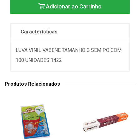
Adicionar ao Carrinho
Características
LUVA VINIL VABENE TAMANHO G SEM PO COM
100 UNIDADES 1422
Produtos Relacionados