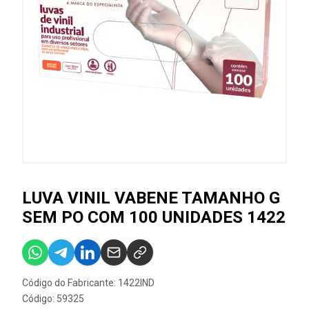
LUVA VINIL VABENE TAMANHO G
SEM PO COM 100 UNIDADES 1422
Código do Fabricante: 1422IND
Código: 59325