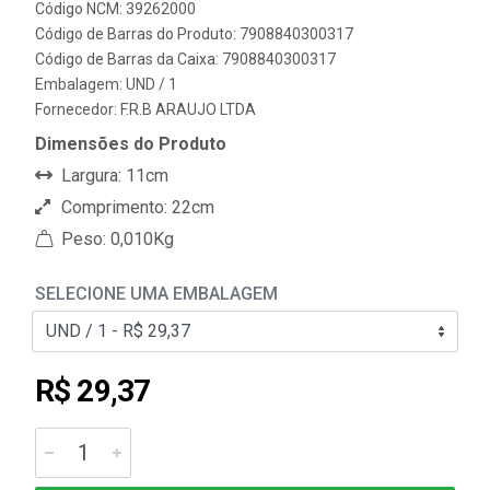
Código NCM: 39262000
Código de Barras do Produto: 7908840300317
Código de Barras da Caixa: 7908840300317
Embalagem: UND / 1
Fornecedor:
F.R.B ARAUJO LTDA
Dimensões do Produto
Largura: 11cm
Comprimento: 22cm
Peso: 0,010Kg
SELECIONE UMA EMBALAGEM
R$ 29,37