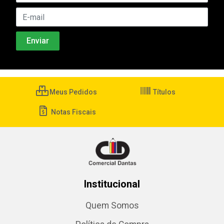
Meus Pedidos
Títulos
Notas Fiscais
Institucional
Quem Somos