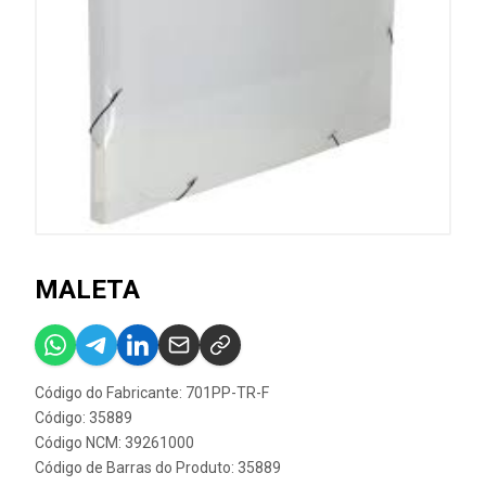
MALETA
Código do Fabricante: 701PP-TR-F
Código: 35889
Código NCM: 39261000
Código de Barras do Produto: 35889