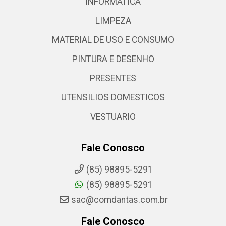
INFORMATICA
LIMPEZA
MATERIAL DE USO E CONSUMO
PINTURA E DESENHO
PRESENTES
UTENSILIOS DOMESTICOS
VESTUARIO
Fale Conosco
(85) 98895-5291
(85) 98895-5291
sac@comdantas.com.br
Fale Conosco