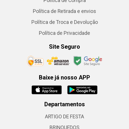
Política de Compra
Política de Retirada e envios
Política de Troca e Devolução
Política de Privacidade
Site Seguro
Baixe já nosso APP
Departamentos
ARTIGO DE FESTA
BRINQUEDOS