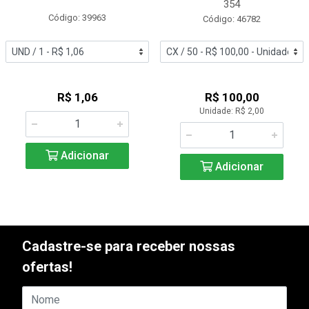
354
Código: 39963
Código: 46782
R$ 1,06
R$ 100,00
Unidade: R$ 2,00
Adicionar
Adicionar
Cadastre-se para receber nossas
ofertas!