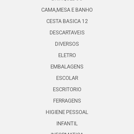
CAMA,MESA E BANHO
CESTA BASICA 12
DESCARTAVEIS
DIVERSOS
ELETRO
EMBALAGENS
ESCOLAR
ESCRITORIO
FERRAGENS
HIGIENE PESSOAL
INFANTIL