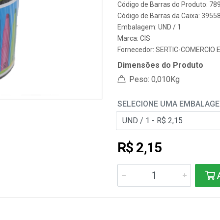
Código de Barras do Produto: 7
Código de Barras da Caixa: 3955
Embalagem: UND / 1
Marca:
CIS
Fornecedor:
SERTIC-COMERCIO 
Dimensões do Produto
Peso: 0,010Kg
SELECIONE UMA EMBALAG
R$ 2,15
A