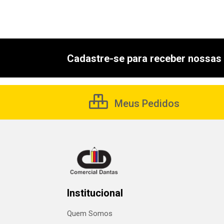
Cadastre-se para receber nossas 
Meus Pedidos
Institucional
Quem Somos