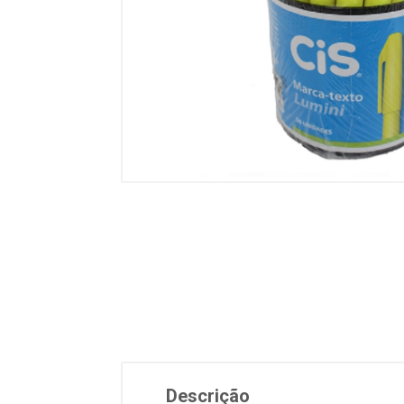
Descrição