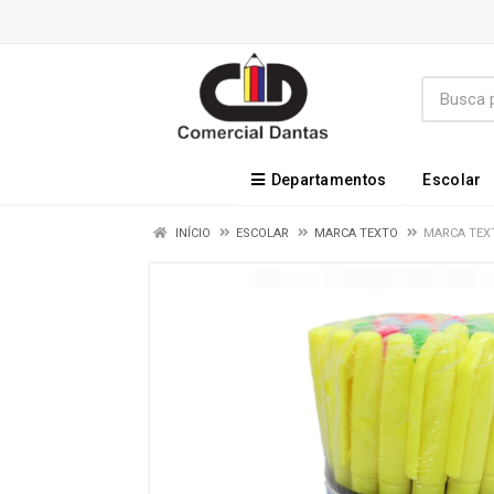
Departamentos
Escolar
INÍCIO
ESCOLAR
MARCA TEXTO
MARCA TEXT