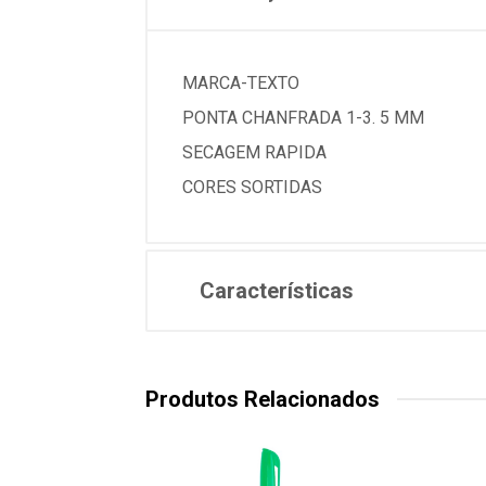
MARCA-TEXTO
PONTA CHANFRADA 1-3. 5 MM
SECAGEM RAPIDA
CORES SORTIDAS
Características
Produtos Relacionados