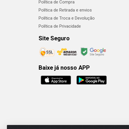
Política de Compra
Política de Retirada e envios
Política de Troca e Devolução
Política de Privacidade
Site Seguro
Baixe já nosso APP