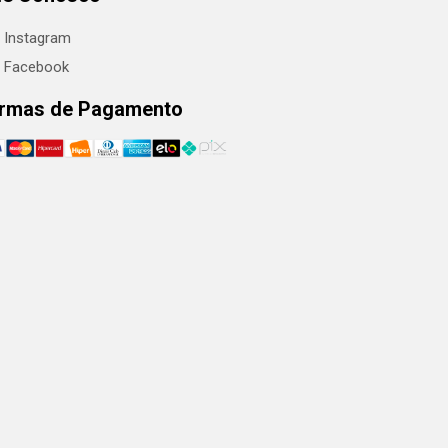
Instagram
Facebook
rmas de Pagamento