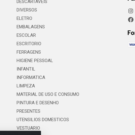
DESCARTAVEIS
DIVERSOS
ELETRO
EMBALAGENS
Fo
ESCOLAR
ESCRITORIO
FERRAGENS
HIGIENE PESSOAL
INFANTIL
INFORMATICA
LIMPEZA
MATERIAL DE USO E CONSUMO
PINTURA E DESENHO
PRESENTES
UTENSILIOS DOMESTICOS
VESTUARIO