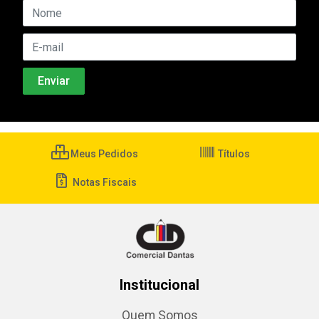
Meus Pedidos
Títulos
Notas Fiscais
Institucional
Quem Somos