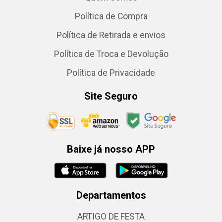
Política de Compra
Política de Retirada e envios
Política de Troca e Devolução
Política de Privacidade
Site Seguro
Baixe já nosso APP
Departamentos
ARTIGO DE FESTA