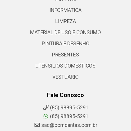
INFORMATICA
LIMPEZA
MATERIAL DE USO E CONSUMO
PINTURA E DESENHO
PRESENTES
UTENSILIOS DOMESTICOS
VESTUARIO
Fale Conosco
(85) 98895-5291
(85) 98895-5291
sac@comdantas.com.br