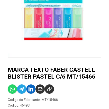
MARCA TEXTO FABER CASTELL
BLISTER PASTEL C/6 MT/15466
Código do Fabricante: MT/15466
Código: 46493