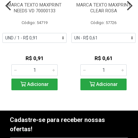
MARCA TEXTO MAXPRINT
MARCA TEXTO MAXPRINT
NEEDS VD 70000133
CLEAR ROSA
Código: 54719
Código: 57726
R$ 0,91
R$ 0,61
Adicionar
Adicionar
Cadastre-se para receber nossas
ofertas!