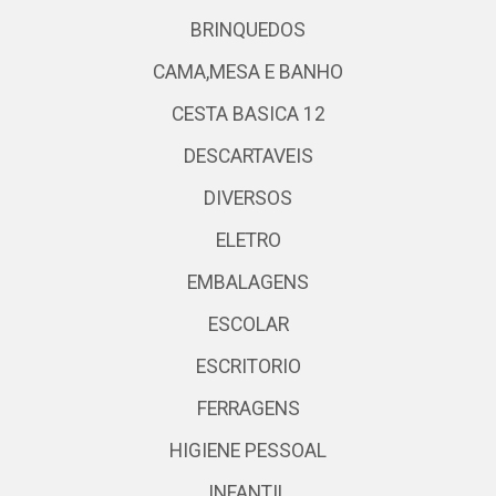
BRINQUEDOS
CAMA,MESA E BANHO
CESTA BASICA 12
DESCARTAVEIS
DIVERSOS
ELETRO
EMBALAGENS
ESCOLAR
ESCRITORIO
FERRAGENS
HIGIENE PESSOAL
INFANTIL