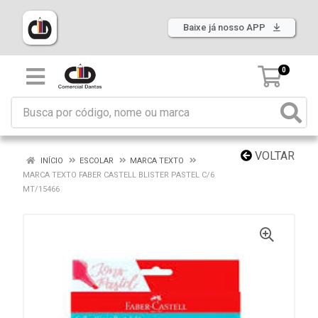
Baixe já nosso APP
0
VOLTAR
INÍCIO
ESCOLAR
MARCA TEXTO
MARCA TEXTO FABER CASTELL BLISTER PASTEL C/6
MT/15466