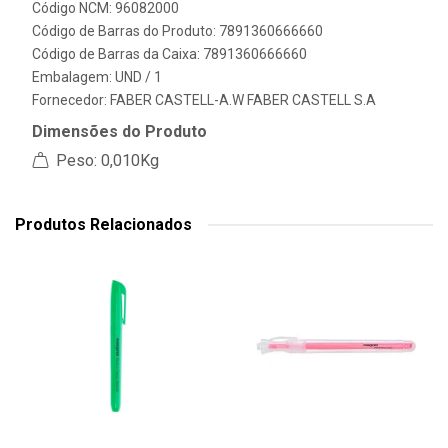
Código NCM: 96082000
Código de Barras do Produto: 7891360666660
Código de Barras da Caixa: 7891360666660
Embalagem: UND / 1
Fornecedor:
FABER CASTELL-A.W FABER CASTELL S.A
Dimensões do Produto
Peso: 0,010Kg
Produtos Relacionados