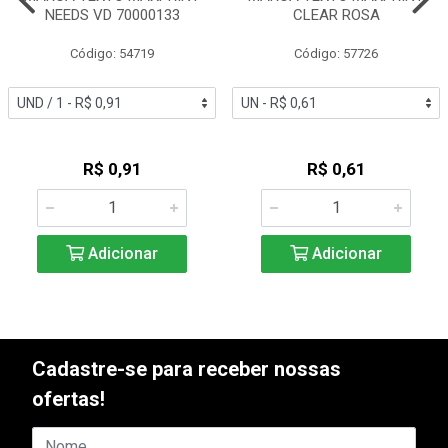
NEEDS VD 70000133
CLEAR ROSA
Código: 54719
Código: 57726
R$ 0,91
R$ 0,61
Adicionar
Adicionar
Cadastre-se para receber nossas
ofertas!