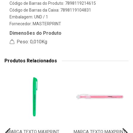
Código de Barras do Produto: 7898119214615
Código de Barras da Caixa: 7898119104831
Embalagem: UND / 1
Fornecedor:
MASTERPRINT
Dimensões do Produto
Peso: 0,010Kg
Produtos Relacionados
MARCA TEXTO MAXPRINT
MARCA TEXTO MAXPRINT