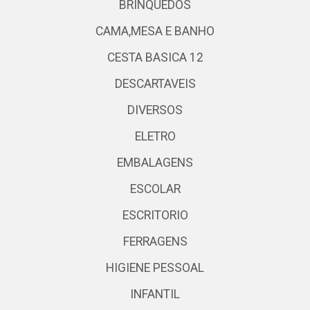
BRINQUEDOS
CAMA,MESA E BANHO
CESTA BASICA 12
DESCARTAVEIS
DIVERSOS
ELETRO
EMBALAGENS
ESCOLAR
ESCRITORIO
FERRAGENS
HIGIENE PESSOAL
INFANTIL