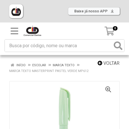
Baixe já nosso APP
0
VOLTAR
INÍCIO
ESCOLAR
MARCA TEXTO
MARCA TEXTO MASTERPRINT PASTEL VERDE MP612