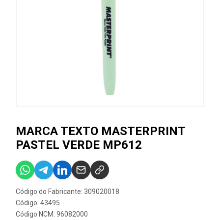
MARCA TEXTO MASTERPRINT
PASTEL VERDE MP612
Código do Fabricante: 309020018
Código: 43495
Código NCM: 96082000