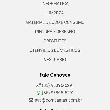
INFORMATICA
LIMPEZA
MATERIAL DE USO E CONSUMO
PINTURA E DESENHO
PRESENTES
UTENSILIOS DOMESTICOS
VESTUARIO
Fale Conosco
(85) 98895-5291
(85) 98895-5291
sac@comdantas.com.br