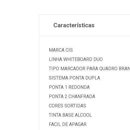
Características
MARCA CIS
LINHA WHITEBOARD DUO
TIPO MARCADOR PARA QUADRO BRA
SISTEMA PONTA DUPLA
PONTA 1 REDONDA
PONTA 2 CHANFRADA
CORES SORTIDAS
TINTA BASE ALCOOL
FACIL DE APAGAR