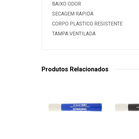
BAIXO ODOR
SECAGEM RAPIDA
CORPO PLASTICO RESISTENTE
TAMPA VENTILADA
Produtos Relacionados