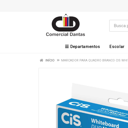
Departamentos
Escolar
INÍCIO
MARCADOR PARA QUADRO BRANCO CIS WHI