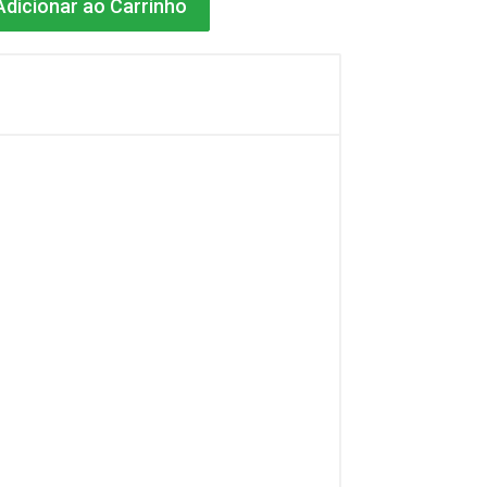
dicionar ao Carrinho