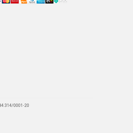
.884.314/0001-20