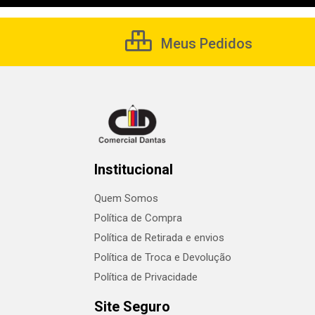
Meus Pedidos
Institucional
Quem Somos
Política de Compra
Política de Retirada e envios
Política de Troca e Devolução
Política de Privacidade
Site Seguro