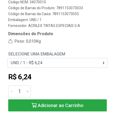
Código NCM: 34070010
Código de Barras do Produto: 7891153073033
Código de Barras da Caixa: 7891153073033
Embalagem: UND / 1
Fornecedor:
ACRILEX TINTAS ESPECIAIS S.A
Dimensões do Produto
Peso: 0,010Kg
SELECIONE UMA EMBALAGEM
R$ 6,24
Adicionar ao Carrinho