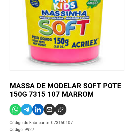
MASSA DE MODELAR SOFT POTE
150G 7315 107 MARROM
Código do Fabricante: 073150107
Código: 9927