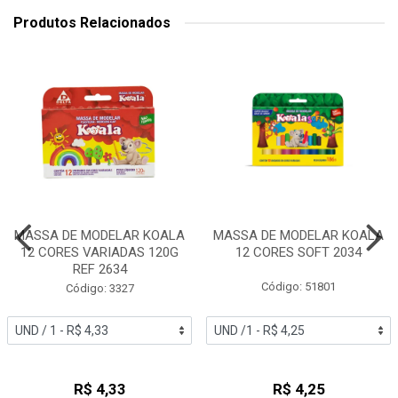
Produtos Relacionados
MASSA DE MODELAR KOALA
MASSA DE MODELAR KOALA
12 CORES VARIADAS 120G
12 CORES SOFT 2034
REF 2634
Código: 51801
Código: 3327
R$ 4,33
R$ 4,25