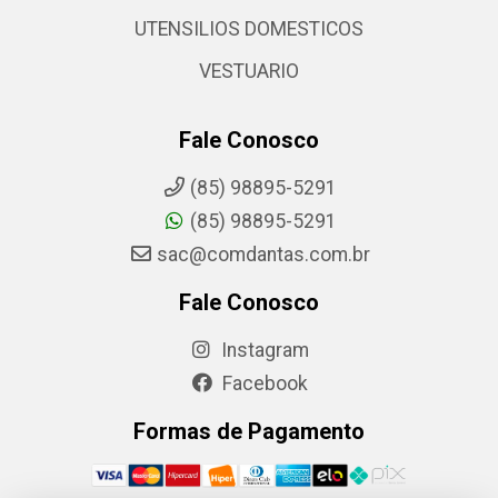
UTENSILIOS DOMESTICOS
VESTUARIO
Fale Conosco
(85) 98895-5291
(85) 98895-5291
sac@comdantas.com.br
Fale Conosco
Instagram
Facebook
Formas de Pagamento