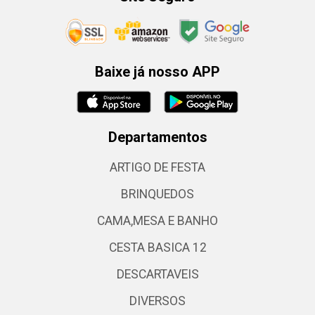
Baixe já nosso APP
Departamentos
ARTIGO DE FESTA
BRINQUEDOS
CAMA,MESA E BANHO
CESTA BASICA 12
DESCARTAVEIS
DIVERSOS