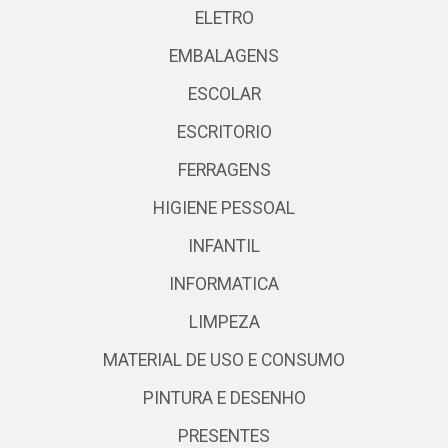
ELETRO
EMBALAGENS
ESCOLAR
ESCRITORIO
FERRAGENS
HIGIENE PESSOAL
INFANTIL
INFORMATICA
LIMPEZA
MATERIAL DE USO E CONSUMO
PINTURA E DESENHO
PRESENTES