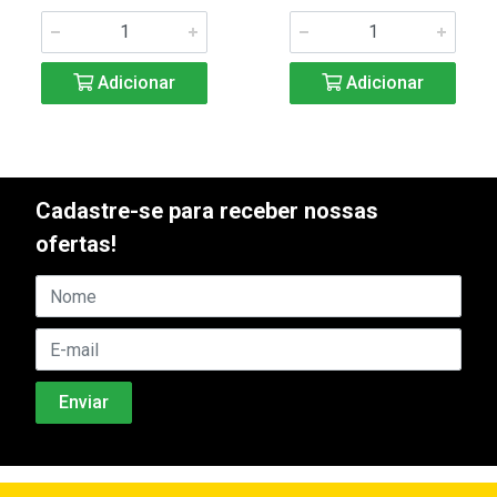
Adicionar
Adicionar
Cadastre-se para receber nossas
ofertas!