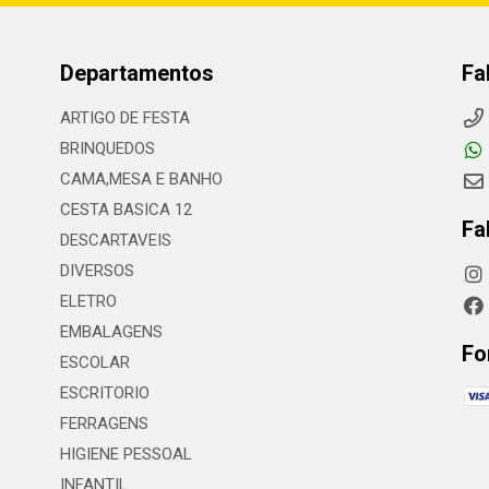
Departamentos
Fa
ARTIGO DE FESTA
BRINQUEDOS
CAMA,MESA E BANHO
CESTA BASICA 12
Fa
DESCARTAVEIS
DIVERSOS
ELETRO
EMBALAGENS
Fo
ESCOLAR
ESCRITORIO
FERRAGENS
HIGIENE PESSOAL
INFANTIL