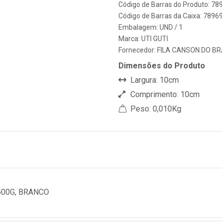
Código de Barras do Produto: 7
Código de Barras da Caixa: 789
Embalagem: UND / 1
Marca:
UTI GUTI
Fornecedor:
FILA CANSON DO BR
Dimensões do Produto
Largura: 10cm
Comprimento: 10cm
Peso: 0,010Kg
500G, BRANCO