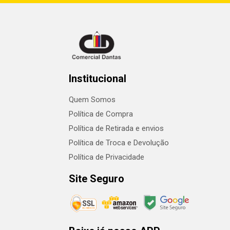
Institucional
Quem Somos
Política de Compra
Política de Retirada e envios
Política de Troca e Devolução
Política de Privacidade
Site Seguro