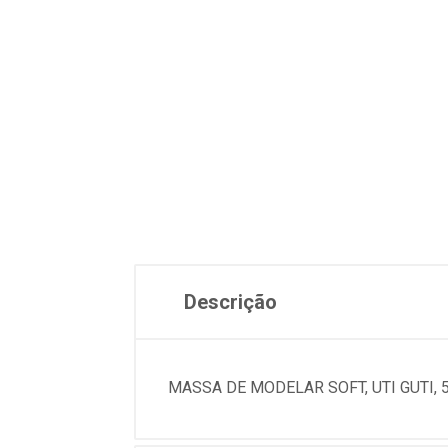
Descrição
MASSA DE MODELAR SOFT, UTI GUTI, 