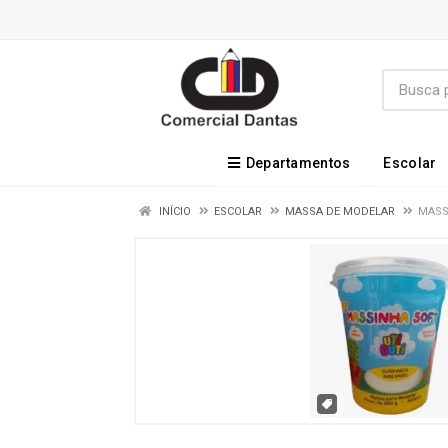
Departamentos
Escolar
INÍCIO
ESCOLAR
MASSA DE MODELAR
MASS