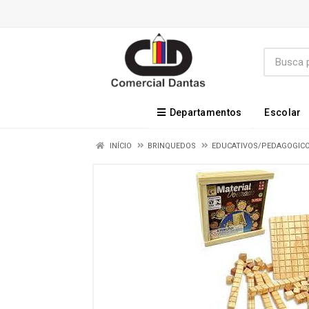
Departamentos
Escolar
INÍCIO
BRINQUEDOS
EDUCATIVOS/PEDAGOGIC