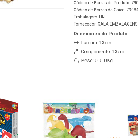
Código de Barras do Produto: 7
Código de Barras da Caixa: 790
Embalagem: UN
Fornecedor:
GALA EMBALAGENS
Dimensões do Produto
Largura: 13cm
Comprimento: 13cm
Peso: 0,010Kg