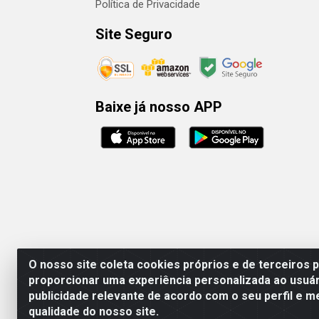
Política de Privacidade
Site Seguro
Baixe já nosso APP
O nosso site coleta cookies próprios e de terceiros 
proporcionar uma experiência personalizada ao usuár
publicidade relevante de acordo com o seu perfil e m
Rafael & Dantas
qualidade do nosso site.