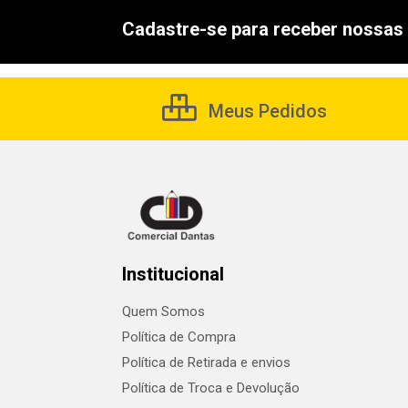
Cadastre-se para receber nossas 
Meus Pedidos
Institucional
Quem Somos
Política de Compra
Política de Retirada e envios
Política de Troca e Devolução