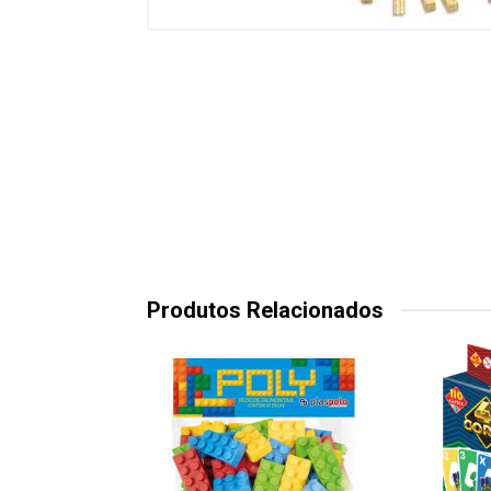
Produtos Relacionados