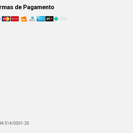
rmas de Pagamento
.884.314/0001-20