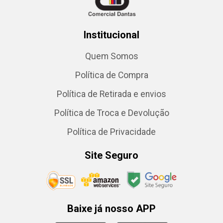
Institucional
Quem Somos
Política de Compra
Política de Retirada e envios
Política de Troca e Devolução
Política de Privacidade
Site Seguro
Baixe já nosso APP