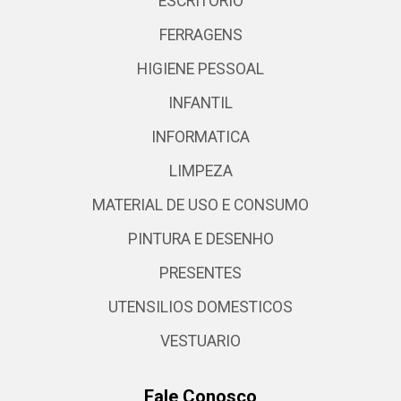
ESCRITORIO
FERRAGENS
HIGIENE PESSOAL
INFANTIL
INFORMATICA
LIMPEZA
MATERIAL DE USO E CONSUMO
PINTURA E DESENHO
PRESENTES
UTENSILIOS DOMESTICOS
VESTUARIO
Fale Conosco