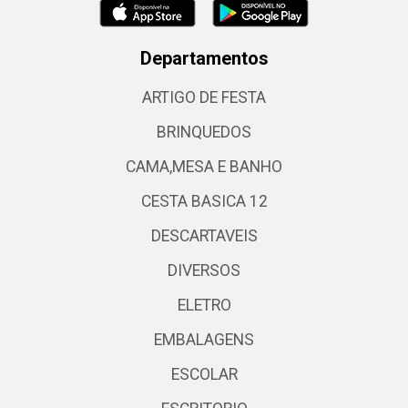
Departamentos
ARTIGO DE FESTA
BRINQUEDOS
CAMA,MESA E BANHO
CESTA BASICA 12
DESCARTAVEIS
DIVERSOS
ELETRO
EMBALAGENS
ESCOLAR