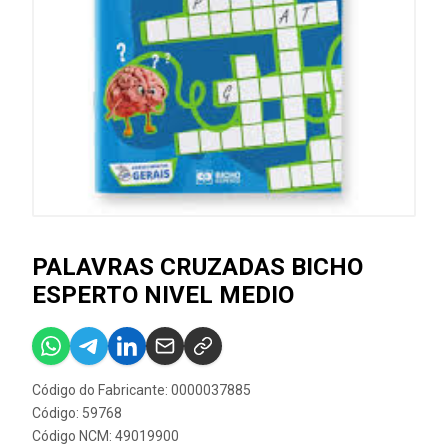
PALAVRAS CRUZADAS BICHO
ESPERTO NIVEL MEDIO
Código do Fabricante: 0000037885
Código: 59768
Código NCM: 49019900