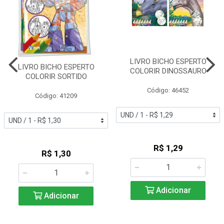
LIVRO BICHO ESPERTO
LIVRO BICHO ESPERTO
COLORIR DINOSSAURO
COLORIR SORTIDO
Código: 46452
Código: 41209
R$ 1,29
R$ 1,30
Adicionar
Adicionar