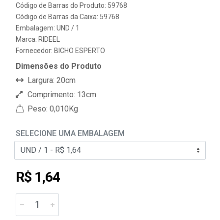
Código de Barras do Produto: 59768
Código de Barras da Caixa: 59768
Embalagem: UND / 1
Marca:
RIDEEL
Fornecedor:
BICHO ESPERTO
Dimensões do Produto
Largura: 20cm
Comprimento: 13cm
Peso: 0,010Kg
SELECIONE UMA EMBALAGEM
R$ 1,64