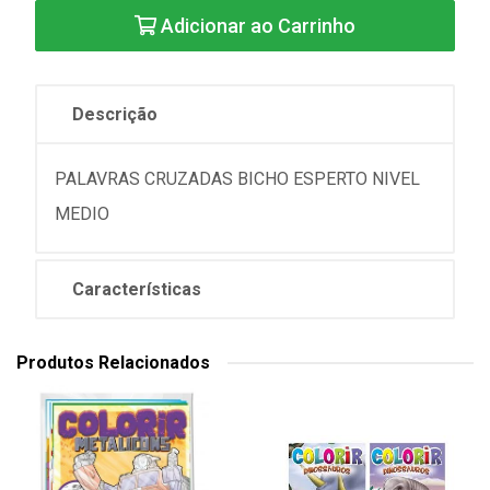
Adicionar ao Carrinho
Descrição
PALAVRAS CRUZADAS BICHO ESPERTO NIVEL
MEDIO
Características
Produtos Relacionados