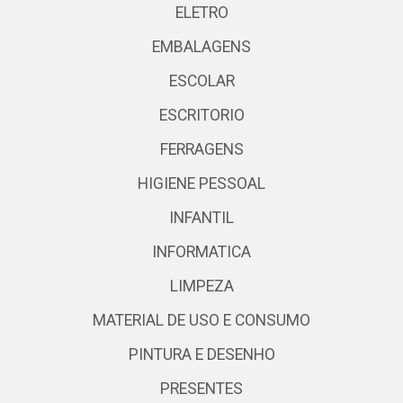
ELETRO
EMBALAGENS
ESCOLAR
ESCRITORIO
FERRAGENS
HIGIENE PESSOAL
INFANTIL
INFORMATICA
LIMPEZA
MATERIAL DE USO E CONSUMO
PINTURA E DESENHO
PRESENTES