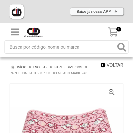
Baixe já nosso APP
0
VOLTAR
INÍCIO
ESCOLAR
PAPEIS DIVERSOS
PAPEL CON-TACT VMP 1M LICENCIADO MARIE 743