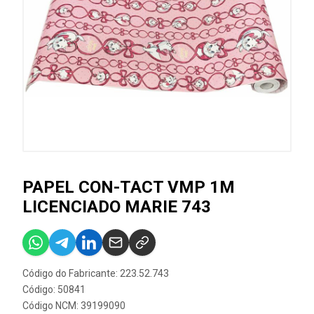
PAPEL CON-TACT VMP 1M
LICENCIADO MARIE 743
Código do Fabricante: 223.52.743
Código: 50841
Código NCM: 39199090