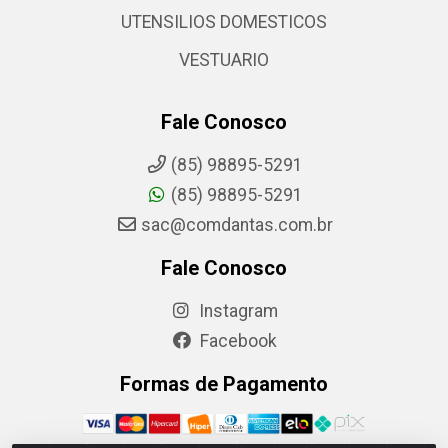
UTENSILIOS DOMESTICOS
VESTUARIO
Fale Conosco
(85) 98895-5291
(85) 98895-5291
sac@comdantas.com.br
Fale Conosco
Instagram
Facebook
Formas de Pagamento