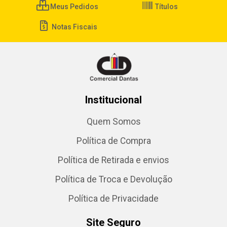
Meus Pedidos
Títulos
Notas Fiscais
Institucional
Quem Somos
Política de Compra
Política de Retirada e envios
Política de Troca e Devolução
Política de Privacidade
Site Seguro