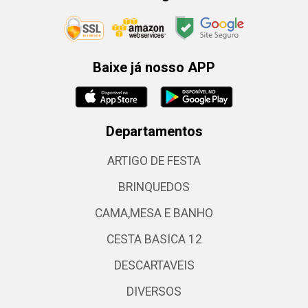
Baixe já nosso APP
Departamentos
ARTIGO DE FESTA
BRINQUEDOS
CAMA,MESA E BANHO
CESTA BASICA 12
DESCARTAVEIS
DIVERSOS