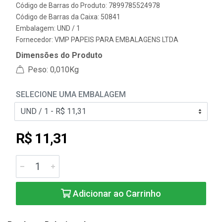
Código de Barras do Produto: 7899785524978
Código de Barras da Caixa: 50841
Embalagem: UND / 1
Fornecedor:
VMP PAPEIS PARA EMBALAGENS LTDA
Dimensões do Produto
Peso: 0,010Kg
SELECIONE UMA EMBALAGEM
R$ 11,31
Adicionar ao Carrinho