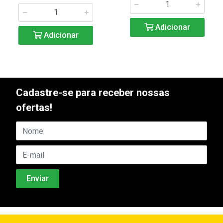
Adicionar
Adicionar
Cadastre-se para receber nossas
ofertas!