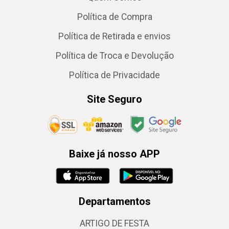
Política de Compra
Política de Retirada e envios
Política de Troca e Devolução
Política de Privacidade
Site Seguro
Baixe já nosso APP
Departamentos
ARTIGO DE FESTA