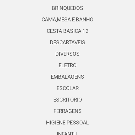
BRINQUEDOS
CAMA,MESA E BANHO
CESTA BASICA 12
DESCARTAVEIS
DIVERSOS
ELETRO
EMBALAGENS
ESCOLAR
ESCRITORIO
FERRAGENS
HIGIENE PESSOAL
INFANTIL