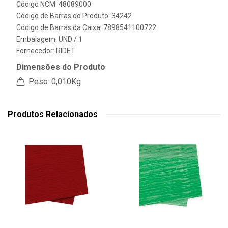
Código NCM: 48089000
Código de Barras do Produto: 34242
Código de Barras da Caixa: 7898541100722
Embalagem: UND / 1
Fornecedor:
RIDET
Dimensões do Produto
Peso: 0,010Kg
Produtos Relacionados