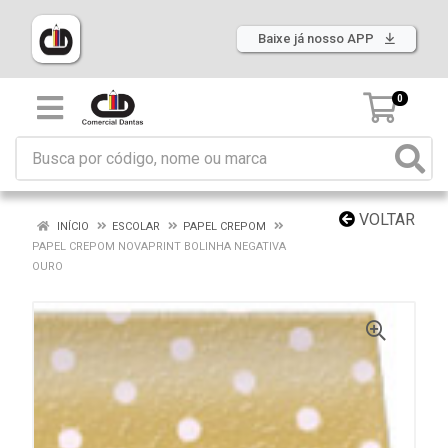
Baixe já nosso APP
0
VOLTAR
INÍCIO
ESCOLAR
PAPEL CREPOM
PAPEL CREPOM NOVAPRINT BOLINHA NEGATIVA
OURO