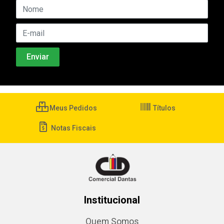
Meus Pedidos
Títulos
Notas Fiscais
Institucional
Quem Somos