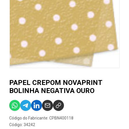
PAPEL CREPOM NOVAPRINT
BOLINHA NEGATIVA OURO
Código do Fabricante: CPBN400118
Código: 34242