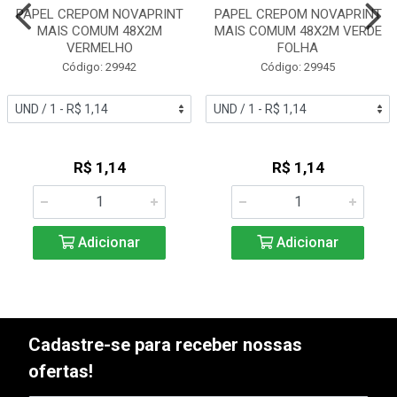
PAPEL CREPOM NOVAPRINT
PAPEL CREPOM NOVAPRINT
MAIS COMUM 48X2M
MAIS COMUM 48X2M VERDE
VERMELHO
FOLHA
Código: 29942
Código: 29945
R$ 1,14
R$ 1,14
Adicionar
Adicionar
Cadastre-se para receber nossas
ofertas!