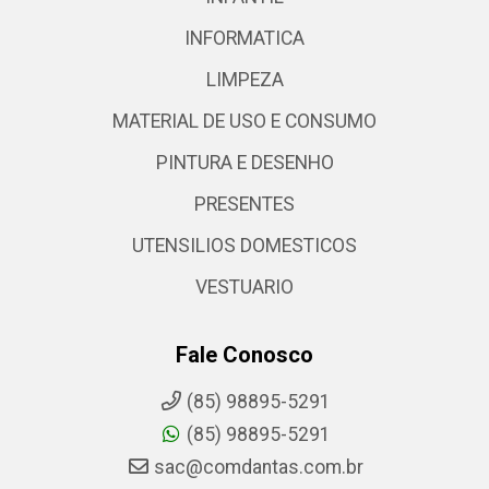
INFORMATICA
LIMPEZA
MATERIAL DE USO E CONSUMO
PINTURA E DESENHO
PRESENTES
UTENSILIOS DOMESTICOS
VESTUARIO
Fale Conosco
(85) 98895-5291
(85) 98895-5291
sac@comdantas.com.br