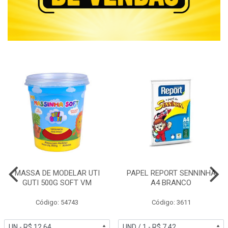
MASSA DE MODELAR UTI
PAPEL REPORT SENNINHA
GUTI 500G SOFT VM
A4 BRANCO
Código: 54743
Código: 3611