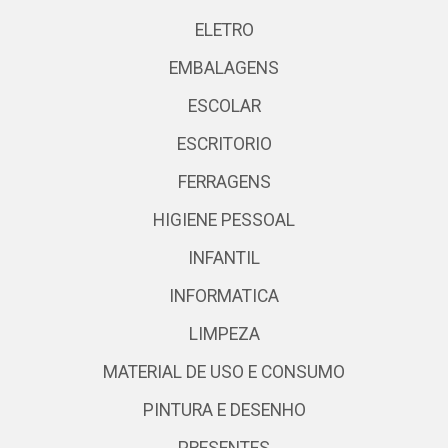
ELETRO
EMBALAGENS
ESCOLAR
ESCRITORIO
FERRAGENS
HIGIENE PESSOAL
INFANTIL
INFORMATICA
LIMPEZA
MATERIAL DE USO E CONSUMO
PINTURA E DESENHO