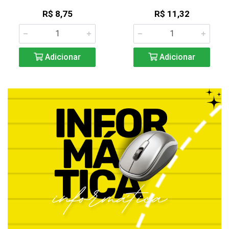
R$ 8,75
R$ 11,32
Adicionar
Adicionar