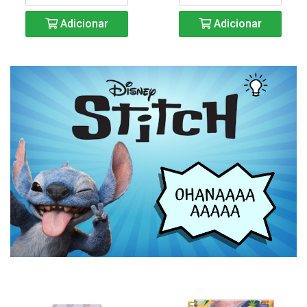
Adicionar
Adicionar