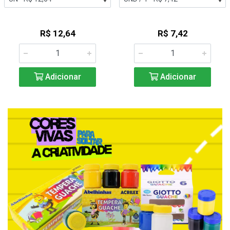
R$ 12,64
R$ 7,42
Adicionar
Adicionar