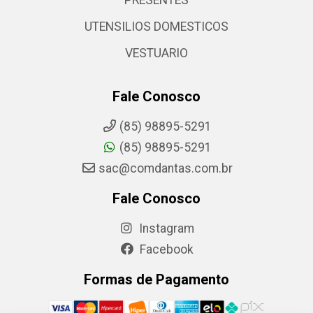
PRESENTES
UTENSILIOS DOMESTICOS
VESTUARIO
Fale Conosco
(85) 98895-5291
(85) 98895-5291
sac@comdantas.com.br
Fale Conosco
Instagram
Facebook
Formas de Pagamento