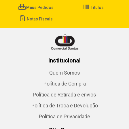
Meus Pedidos
Títulos
Notas Fiscais
Institucional
Quem Somos
Política de Compra
Política de Retirada e envios
Política de Troca e Devolução
Política de Privacidade