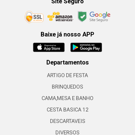
Site Seguro
Baixe já nosso APP
Departamentos
ARTIGO DE FESTA
BRINQUEDOS
CAMA,MESA E BANHO
CESTA BASICA 12
DESCARTAVEIS
DIVERSOS