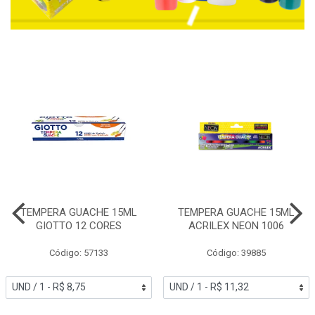
TEMPERA GUACHE 15ML
TEMPERA GUACHE 15ML
GIOTTO 12 CORES
ACRILEX NEON 1006
Código: 57133
Código: 39885