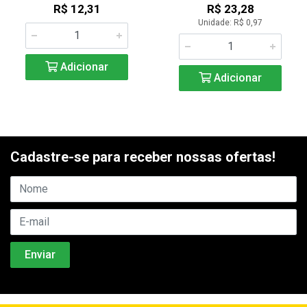
R$ 12,31
R$ 23,28
Unidade: R$ 0,97
Adicionar
Adicionar
Cadastre-se para receber nossas ofertas!