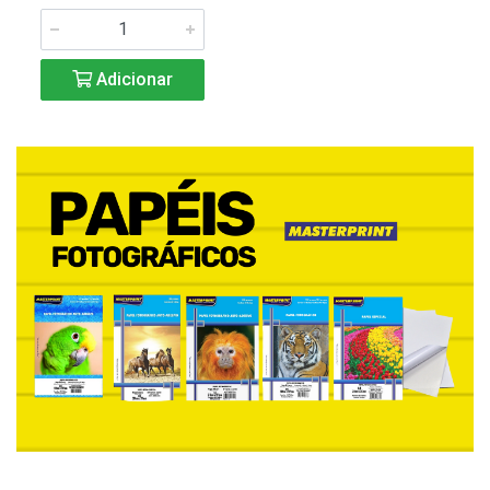
Adicionar