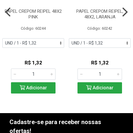
PAPEL CREPOM REIPEL 48X2
PAPEL CREPOM REIPEL,
PINK
48X2, LARANJA
Código: 60244
Código: 60242
R$ 1,32
R$ 1,32
Adicionar
Adicionar
Cadastre-se para receber nossas
ofertas!