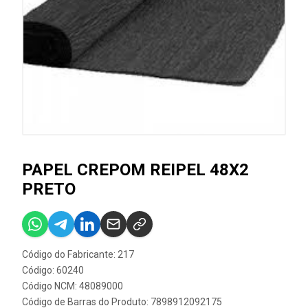
PAPEL CREPOM REIPEL 48X2
PRETO
Código do Fabricante: 217
Código: 60240
Código NCM: 48089000
Código de Barras do Produto: 7898912092175