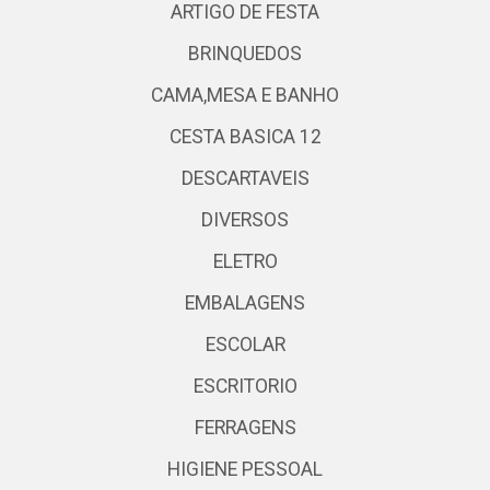
ARTIGO DE FESTA
BRINQUEDOS
CAMA,MESA E BANHO
CESTA BASICA 12
DESCARTAVEIS
DIVERSOS
ELETRO
EMBALAGENS
ESCOLAR
ESCRITORIO
FERRAGENS
HIGIENE PESSOAL