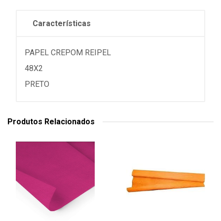
Características
PAPEL CREPOM REIPEL
48X2
PRETO
Produtos Relacionados