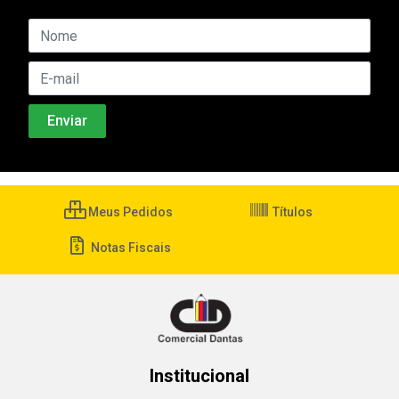
Meus Pedidos
Títulos
Notas Fiscais
Institucional