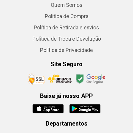
Quem Somos
Política de Compra
Política de Retirada e envios
Política de Troca e Devolução
Política de Privacidade
Site Seguro
Baixe já nosso APP
Departamentos