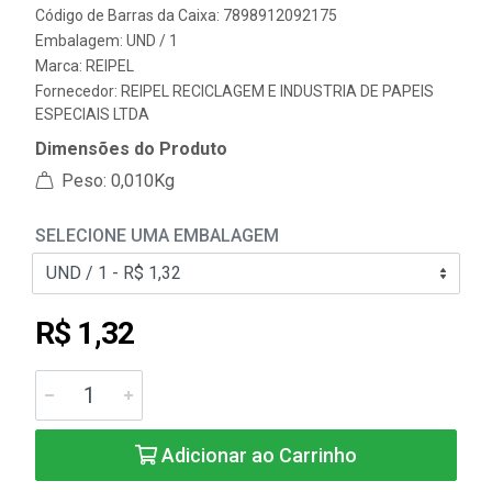
Código de Barras da Caixa: 7898912092175
Embalagem: UND / 1
Marca:
REIPEL
Fornecedor:
REIPEL RECICLAGEM E INDUSTRIA DE PAPEIS
ESPECIAIS LTDA
Dimensões do Produto
Peso: 0,010Kg
SELECIONE UMA EMBALAGEM
R$ 1,32
Adicionar ao Carrinho