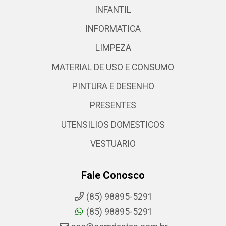
INFANTIL
INFORMATICA
LIMPEZA
MATERIAL DE USO E CONSUMO
PINTURA E DESENHO
PRESENTES
UTENSILIOS DOMESTICOS
VESTUARIO
Fale Conosco
(85) 98895-5291
(85) 98895-5291