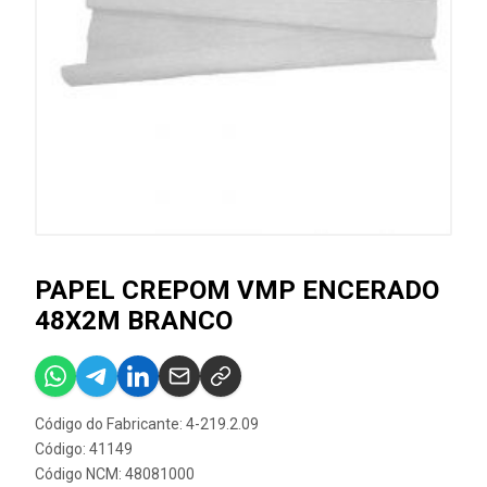
PAPEL CREPOM VMP ENCERADO
48X2M BRANCO
Código do Fabricante: 4-219.2.09
Código: 41149
Código NCM: 48081000