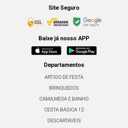
Site Seguro
Baixe já nosso APP
Departamentos
ARTIGO DE FESTA
BRINQUEDOS
CAMA,MESA E BANHO
CESTA BASICA 12
DESCARTAVEIS