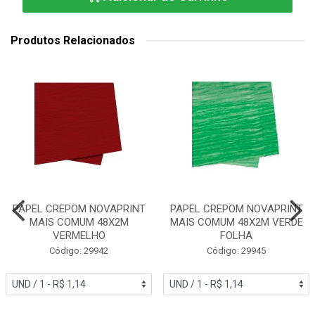
Produtos Relacionados
PAPEL CREPOM NOVAPRINT
PAPEL CREPOM NOVAPRINT
MAIS COMUM 48X2M
MAIS COMUM 48X2M VERDE
VERMELHO
FOLHA
Código: 29942
Código: 29945