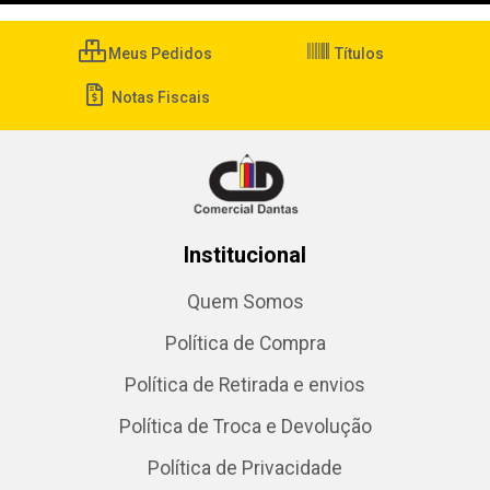
Meus Pedidos
Títulos
Notas Fiscais
Institucional
Quem Somos
Política de Compra
Política de Retirada e envios
Política de Troca e Devolução
Política de Privacidade