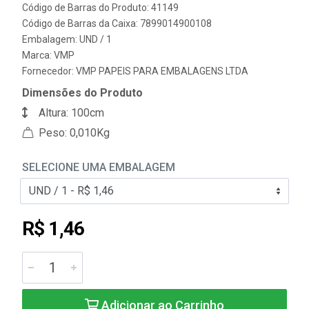
Código de Barras do Produto: 41149
Código de Barras da Caixa: 7899014900108
Embalagem: UND / 1
Marca:
VMP
Fornecedor:
VMP PAPEIS PARA EMBALAGENS LTDA
Dimensões do Produto
Altura: 100cm
Peso: 0,010Kg
SELECIONE UMA EMBALAGEM
R$ 1,46
Adicionar ao Carrinho