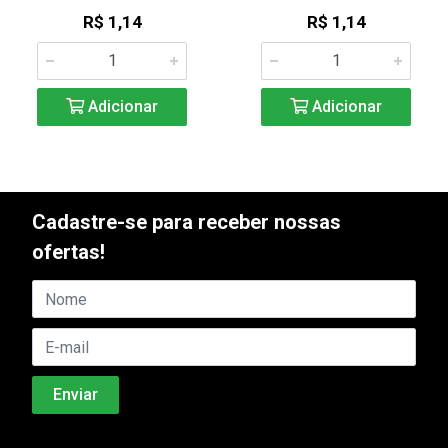
R$ 1,14
R$ 1,14
Adicionar
Adicionar
Cadastre-se para receber nossas
ofertas!