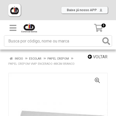
Baixe já nosso APP
0
VOLTAR
INÍCIO
ESCOLAR
PAPEL CREPOM
PAPEL CREPOM VMP ENCERADO 48X2M BRANCO