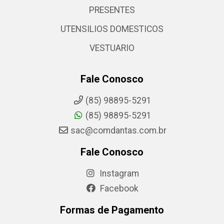
PRESENTES
UTENSILIOS DOMESTICOS
VESTUARIO
Fale Conosco
(85) 98895-5291
(85) 98895-5291
sac@comdantas.com.br
Fale Conosco
Instagram
Facebook
Formas de Pagamento