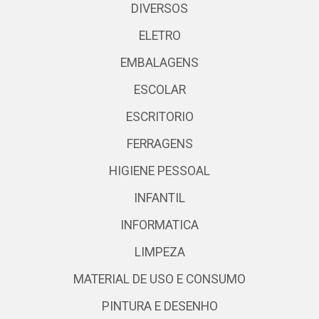
DIVERSOS
ELETRO
EMBALAGENS
ESCOLAR
ESCRITORIO
FERRAGENS
HIGIENE PESSOAL
INFANTIL
INFORMATICA
LIMPEZA
MATERIAL DE USO E CONSUMO
PINTURA E DESENHO