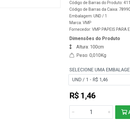
Código de Barras do Produto: 41
Código de Barras da Caixa: 789
Embalagem: UND / 1
Marca:
VMP
Fornecedor:
VMP PAPEIS PARA 
Dimensões do Produto
Altura: 100cm
Peso: 0,010Kg
SELECIONE UMA EMBALAG
R$ 1,46
A