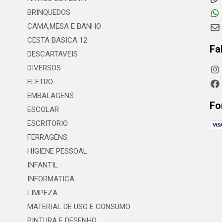
BRINQUEDOS
CAMA,MESA E BANHO
CESTA BASICA 12
Fa
DESCARTAVEIS
DIVERSOS
ELETRO
EMBALAGENS
Fo
ESCOLAR
ESCRITORIO
FERRAGENS
HIGIENE PESSOAL
INFANTIL
INFORMATICA
LIMPEZA
MATERIAL DE USO E CONSUMO
PINTURA E DESENHO