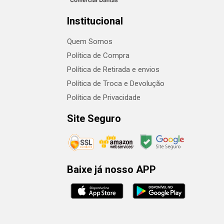
Institucional
Quem Somos
Política de Compra
Política de Retirada e envios
Política de Troca e Devolução
Política de Privacidade
Site Seguro
Baixe já nosso APP