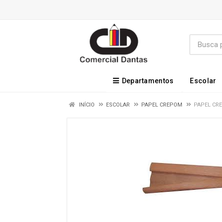
Departamentos
Escolar
INÍCIO
ESCOLAR
PAPEL CREPOM
PAPEL CR