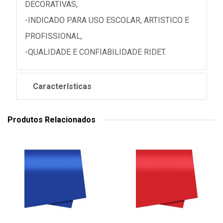
DECORATIVAS,
-INDICADO PARA USO ESCOLAR, ARTISTICO E
PROFISSIONAL,
-QUALIDADE E CONFIABILIDADE RIDET.
Características
Produtos Relacionados