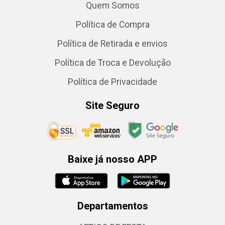
Quem Somos
Política de Compra
Política de Retirada e envios
Política de Troca e Devolução
Política de Privacidade
Site Seguro
Baixe já nosso APP
Departamentos