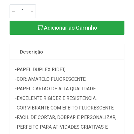
Adicionar ao Carrinho
Descrição
-PAPEL DUPLEX RIDET,
-COR: AMARELO FLUORESCENTE,
-PAPEL CARTAO DE ALTA QUALIDADE,
-EXCELENTE RIGIDEZ E RESISTENCIA,
-COR VIBRANTE COM EFEITO FLUORESCENTE,
-FACIL DE CORTAR, DOBRAR E PERSONALIZAR,
-PERFEITO PARA ATIVIDADES CRIATIVAS E