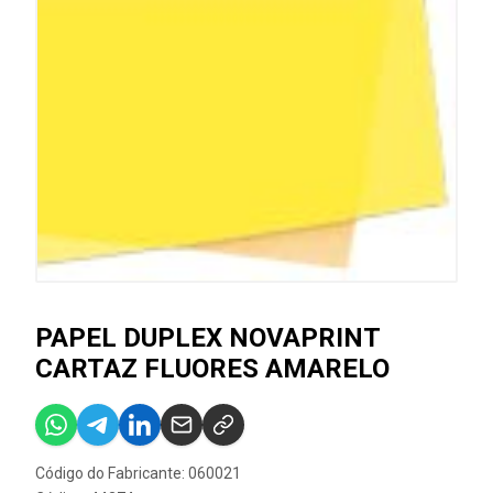
PAPEL DUPLEX NOVAPRINT
CARTAZ FLUORES AMARELO
Código do Fabricante: 060021