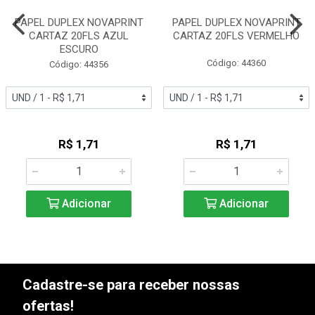
PAPEL DUPLEX NOVAPRINT
PAPEL DUPLEX NOVAPRINT
CARTAZ 20FLS AZUL
CARTAZ 20FLS VERMELHO
ESCURO
Código: 44360
Código: 44356
R$ 1,71
R$ 1,71
Adicionar
Adicionar
Cadastre-se para receber nossas
ofertas!