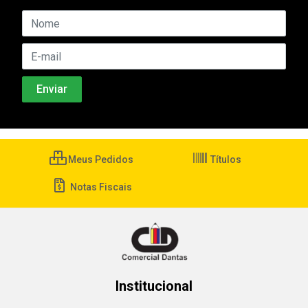
Meus Pedidos
Títulos
Notas Fiscais
Institucional