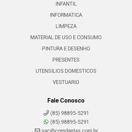
INFANTIL
INFORMATICA
LIMPEZA
MATERIAL DE USO E CONSUMO
PINTURA E DESENHO
PRESENTES
UTENSILIOS DOMESTICOS
VESTUARIO
Fale Conosco
(85) 98895-5291
(85) 98895-5291
sac@comdantas.com.br