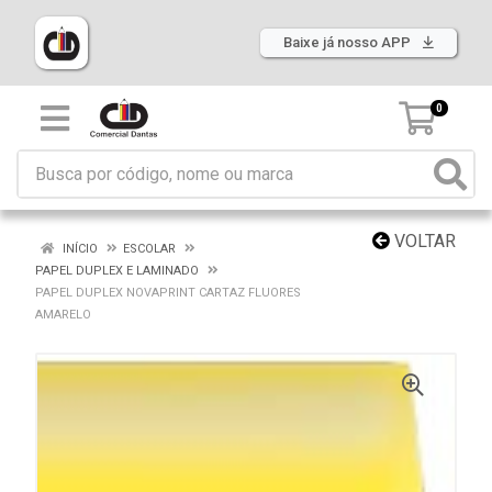
Baixe já nosso APP
0
VOLTAR
INÍCIO
ESCOLAR
PAPEL DUPLEX E LAMINADO
PAPEL DUPLEX NOVAPRINT CARTAZ FLUORES
AMARELO