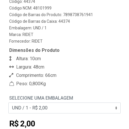
Código: 44374
Código NCM: 48101999
Código de Barras do Produto: 7898738761941
Código de Barras da Caixa: 44374
Embalagem: UND / 1
Marca:
RIDET
Fornecedor:
RIDET
Dimensões do Produto
Altura: 10cm
Largura: 48cm
Comprimento: 66cm
Peso: 0,800Kg
SELECIONE UMA EMBALAGEM
R$ 2,00