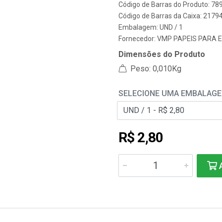
Código de Barras do Produto: 7
Código de Barras da Caixa: 2179
Embalagem: UND / 1
Fornecedor:
VMP PAPEIS PARA 
Dimensões do Produto
Peso: 0,010Kg
SELECIONE UMA EMBALAG
R$ 2,80
A