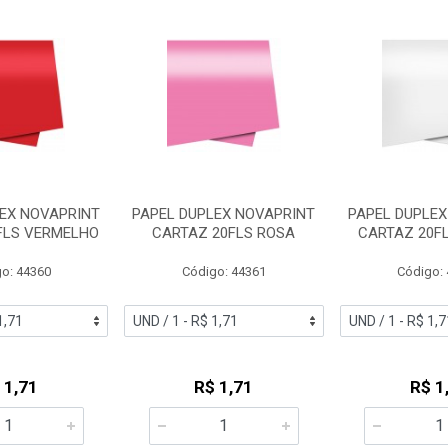
LEX NOVAPRINT
PAPEL DUPLEX NOVAPRINT
PAPEL DUPLEX
FLS VERMELHO
CARTAZ 20FLS ROSA
CARTAZ 20F
o: 44360
Código: 44361
Código:
 1,71
R$ 1,71
R$ 1