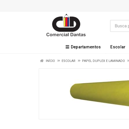
Departamentos
Escolar
INÍCIO
ESCOLAR
PAPEL DUPLEX E LAMINADO