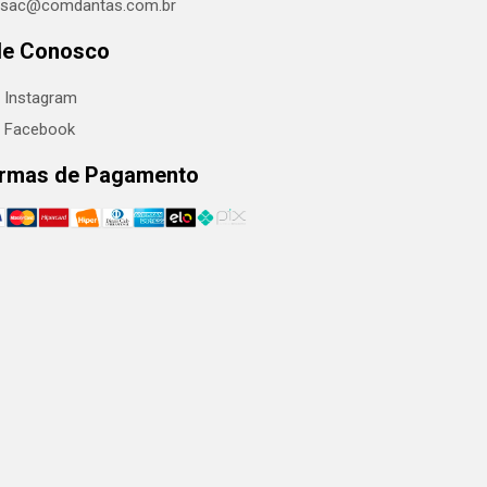
sac@comdantas.com.br
le Conosco
Instagram
Facebook
rmas de Pagamento