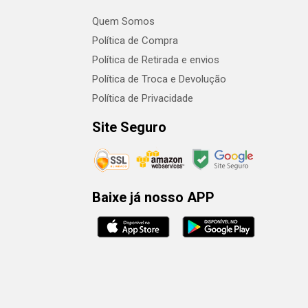
Quem Somos
Política de Compra
Política de Retirada e envios
Política de Troca e Devolução
Política de Privacidade
Site Seguro
Baixe já nosso APP