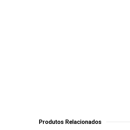
Produtos Relacionados