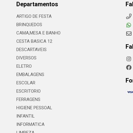
Departamentos
Fa
ARTIGO DE FESTA
BRINQUEDOS
CAMA,MESA E BANHO
CESTA BASICA 12
Fa
DESCARTAVEIS
DIVERSOS
ELETRO
EMBALAGENS
Fo
ESCOLAR
ESCRITORIO
FERRAGENS
HIGIENE PESSOAL
INFANTIL
INFORMATICA
LIMPEZA