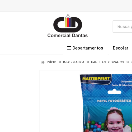
Departamentos
Escolar
INÍCIO
INFORMATICA
PAPEL FOTOGRAFICO