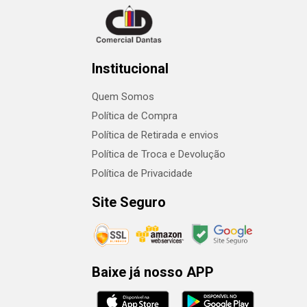
Institucional
Quem Somos
Política de Compra
Política de Retirada e envios
Política de Troca e Devolução
Política de Privacidade
Site Seguro
Baixe já nosso APP