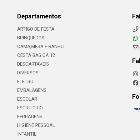
Departamentos
Fa
ARTIGO DE FESTA
BRINQUEDOS
CAMA,MESA E BANHO
CESTA BASICA 12
Fa
DESCARTAVEIS
DIVERSOS
ELETRO
EMBALAGENS
Fo
ESCOLAR
ESCRITORIO
FERRAGENS
HIGIENE PESSOAL
INFANTIL