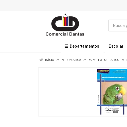
Departamentos
Escolar
INÍCIO
INFORMATICA
PAPEL FOTOGRAFICO