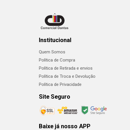
Institucional
Quem Somos
Política de Compra
Política de Retirada e envios
Política de Troca e Devolução
Política de Privacidade
Site Seguro
Baixe já nosso APP