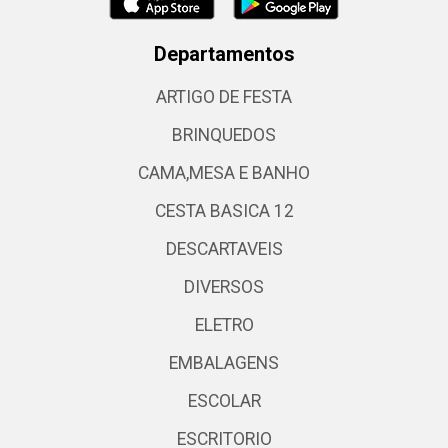
Departamentos
ARTIGO DE FESTA
BRINQUEDOS
CAMA,MESA E BANHO
CESTA BASICA 12
DESCARTAVEIS
DIVERSOS
ELETRO
EMBALAGENS
ESCOLAR
ESCRITORIO