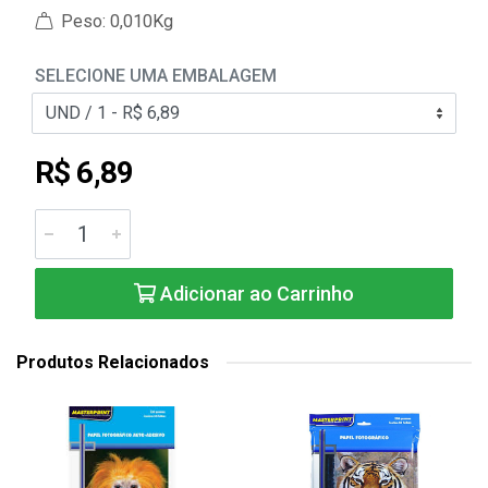
Peso: 0,010Kg
SELECIONE UMA EMBALAGEM
R$ 6,89
Adicionar ao Carrinho
Produtos Relacionados