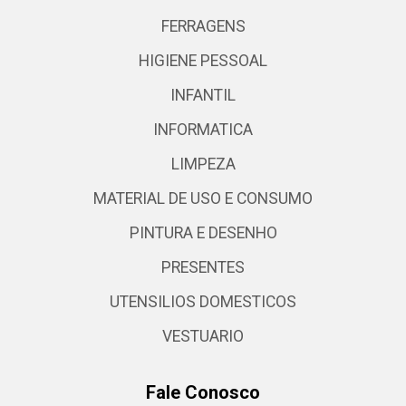
FERRAGENS
HIGIENE PESSOAL
INFANTIL
INFORMATICA
LIMPEZA
MATERIAL DE USO E CONSUMO
PINTURA E DESENHO
PRESENTES
UTENSILIOS DOMESTICOS
VESTUARIO
Fale Conosco