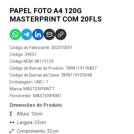
PAPEL FOTO A4 120G
MASTERPRINT COM 20FLS
Código do Fabricante: 302010001
Código: 39051
Código NCM: 48115129
Código de Barras do Produto: 7898119176807
Código de Barras da Caixa: 7898119103698
Embalagem: UND / 1
Marca:
MASTERPRINTT
Fornecedor:
MASTERPRINT
Dimensões do Produto
Altura: 10cm
Largura: 23cm
Comprimento: 32cm