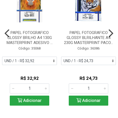
PAPEL FOTOGRAFICO
PAPEL FOTOGRAFICO
GLOSSY BRILHO A4 130G
GLOSSY BLRILHANTE A4
MASTERPRINT ADESIVO ...
230G MASTERPRINT PACO...
Código: 35068
Código: 36386
R$ 32,92
R$ 24,73
Adicionar
Adicionar