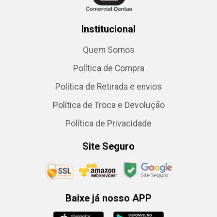
Institucional
Quem Somos
Política de Compra
Política de Retirada e envios
Política de Troca e Devolução
Política de Privacidade
Site Seguro
Baixe já nosso APP