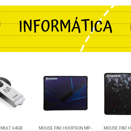
 MULT 64GB
MOUSE PAD HOOPSON MP-
MOUSE PAD 