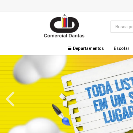
Departamentos
Escolar