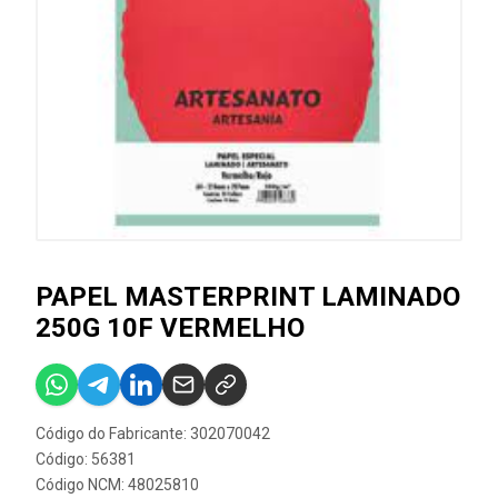
PAPEL MASTERPRINT LAMINADO
250G 10F VERMELHO
Código do Fabricante: 302070042
Código: 56381
Código NCM: 48025810