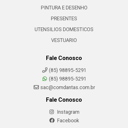
PINTURA E DESENHO
PRESENTES
UTENSILIOS DOMESTICOS
VESTUARIO
Fale Conosco
(85) 98895-5291
(85) 98895-5291
sac@comdantas.com.br
Fale Conosco
Instagram
Facebook