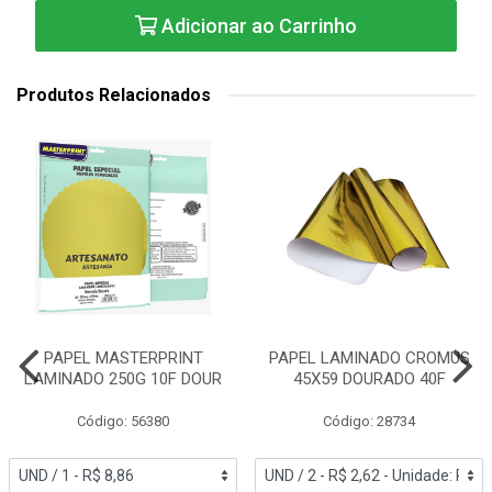
Adicionar ao Carrinho
Produtos Relacionados
PAPEL MASTERPRINT
PAPEL LAMINADO CROMUS
LAMINADO 250G 10F DOUR
45X59 DOURADO 40F
Código: 56380
Código: 28734