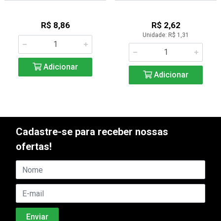
R$ 8,86
R$ 2,62
Unidade: R$ 1,31
Adicionar
Adicionar
Cadastre-se para receber nossas
ofertas!