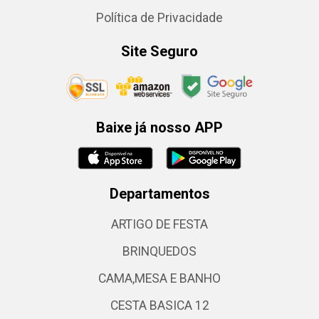
Política de Privacidade
Site Seguro
Baixe já nosso APP
Departamentos
ARTIGO DE FESTA
BRINQUEDOS
CAMA,MESA E BANHO
CESTA BASICA 12