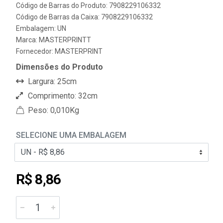
Código de Barras do Produto: 7908229106332
Código de Barras da Caixa: 7908229106332
Embalagem: UN
Marca:
MASTERPRINTT
Fornecedor:
MASTERPRINT
Dimensões do Produto
Largura: 25cm
Comprimento: 32cm
Peso: 0,010Kg
SELECIONE UMA EMBALAGEM
R$ 8,86