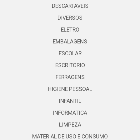
DESCARTAVEIS
DIVERSOS
ELETRO
EMBALAGENS
ESCOLAR
ESCRITORIO
FERRAGENS
HIGIENE PESSOAL
INFANTIL
INFORMATICA
LIMPEZA
MATERIAL DE USO E CONSUMO