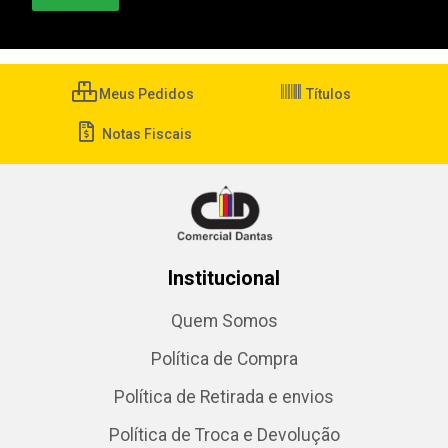
Meus Pedidos
Títulos
Notas Fiscais
Institucional
Quem Somos
Política de Compra
Política de Retirada e envios
Política de Troca e Devolução