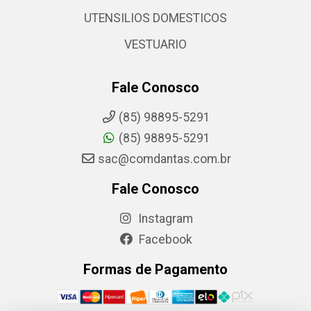
UTENSILIOS DOMESTICOS
VESTUARIO
Fale Conosco
(85) 98895-5291
(85) 98895-5291
sac@comdantas.com.br
Fale Conosco
Instagram
Facebook
Formas de Pagamento