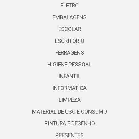
ELETRO
EMBALAGENS
ESCOLAR
ESCRITORIO
FERRAGENS
HIGIENE PESSOAL
INFANTIL
INFORMATICA
LIMPEZA
MATERIAL DE USO E CONSUMO
PINTURA E DESENHO
PRESENTES