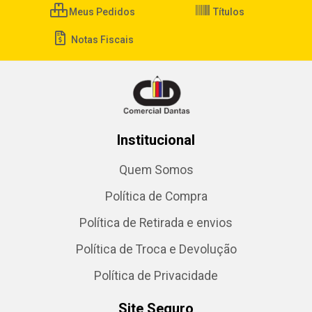
Meus Pedidos
Títulos
Notas Fiscais
Institucional
Quem Somos
Política de Compra
Política de Retirada e envios
Política de Troca e Devolução
Política de Privacidade
Site Seguro