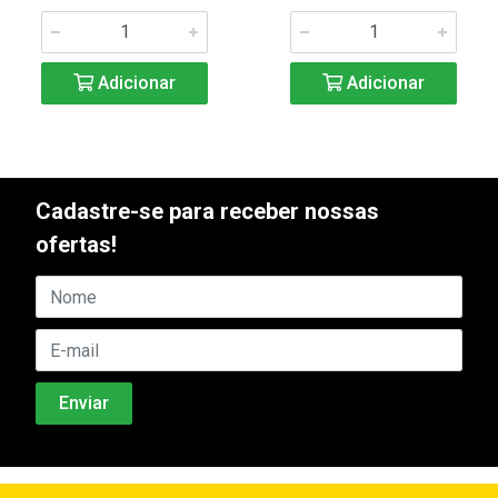
Adicionar
Adicionar
Cadastre-se para receber nossas
ofertas!