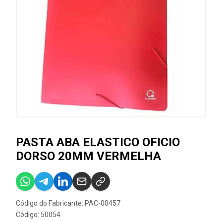
PASTA ABA ELASTICO OFICIO
DORSO 20MM VERMELHA
Código do Fabricante: PAC-00457
Código: 50054