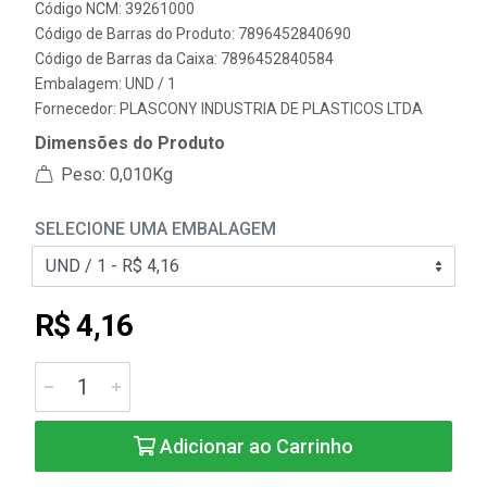
Código NCM: 39261000
Código de Barras do Produto: 7896452840690
Código de Barras da Caixa: 7896452840584
Embalagem: UND / 1
Fornecedor:
PLASCONY INDUSTRIA DE PLASTICOS LTDA
Dimensões do Produto
Peso: 0,010Kg
SELECIONE UMA EMBALAGEM
R$ 4,16
Adicionar ao Carrinho