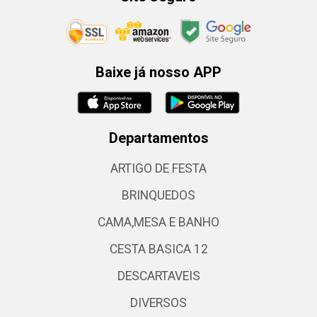
Baixe já nosso APP
Departamentos
ARTIGO DE FESTA
BRINQUEDOS
CAMA,MESA E BANHO
CESTA BASICA 12
DESCARTAVEIS
DIVERSOS