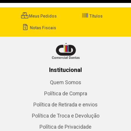
Meus Pedidos
Títulos
Notas Fiscais
Institucional
Quem Somos
Política de Compra
Política de Retirada e envios
Política de Troca e Devolução
Política de Privacidade