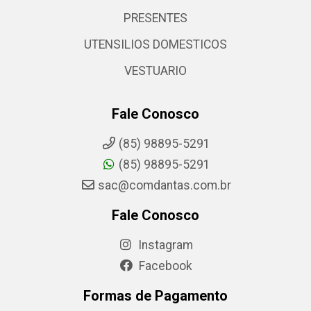
PRESENTES
UTENSILIOS DOMESTICOS
VESTUARIO
Fale Conosco
(85) 98895-5291
(85) 98895-5291
sac@comdantas.com.br
Fale Conosco
Instagram
Facebook
Formas de Pagamento