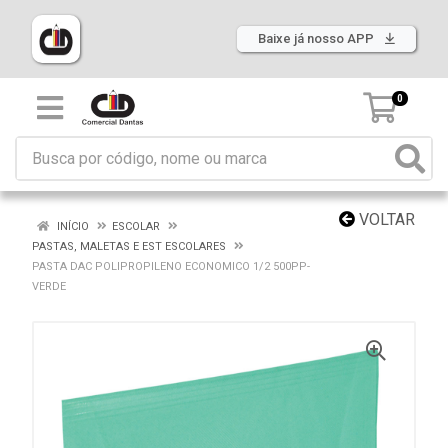
Baixe já nosso APP
0
VOLTAR
INÍCIO
ESCOLAR
PASTAS, MALETAS E EST ESCOLARES
PASTA DAC POLIPROPILENO ECONOMICO 1/2 500PP-
VERDE