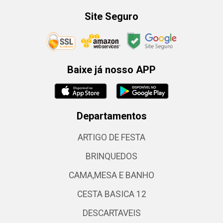
Site Seguro
Baixe já nosso APP
Departamentos
ARTIGO DE FESTA
BRINQUEDOS
CAMA,MESA E BANHO
CESTA BASICA 12
DESCARTAVEIS