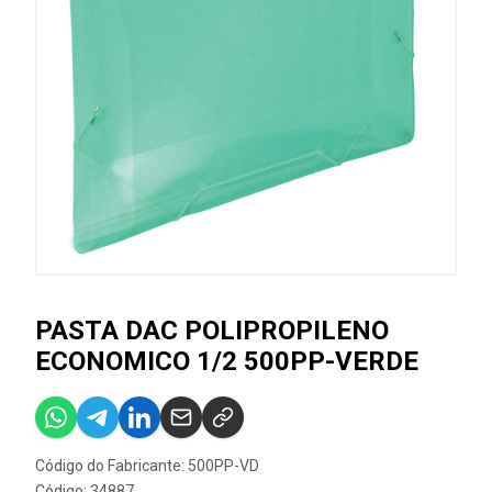
PASTA DAC POLIPROPILENO
ECONOMICO 1/2 500PP-VERDE
Código do Fabricante: 500PP-VD
Código: 34887