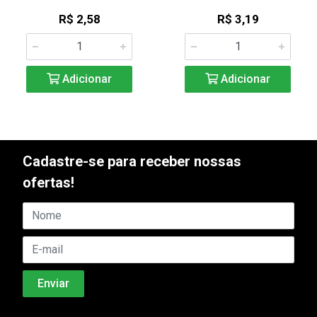
R$ 2,58
R$ 3,19
Adicionar
Adicionar
Cadastre-se para receber nossas
ofertas!