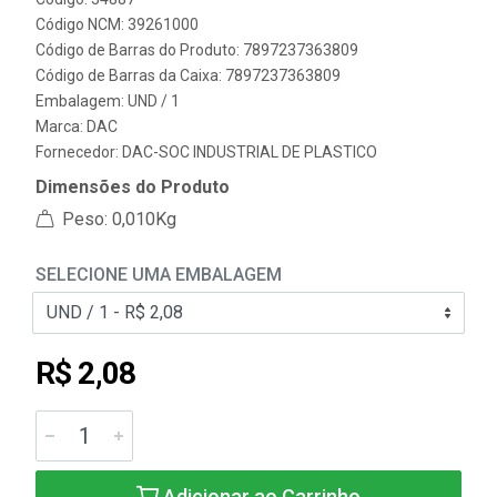
Código NCM: 39261000
Código de Barras do Produto: 7897237363809
Código de Barras da Caixa: 7897237363809
Embalagem: UND / 1
Marca:
DAC
Fornecedor:
DAC-SOC INDUSTRIAL DE PLASTICO
Dimensões do Produto
Peso: 0,010Kg
SELECIONE UMA EMBALAGEM
R$ 2,08
Adicionar ao Carrinho