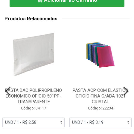
Produtos Relacionados
PASTA DAC POLIPROPILENO
PASTA ACP COM ELASTICO
ECONOMICO OFICIO 501PP-
OFICIO FINA C/ABA 1021
TRANSPARENTE
CRISTAL
Código: 34117
Código: 22234