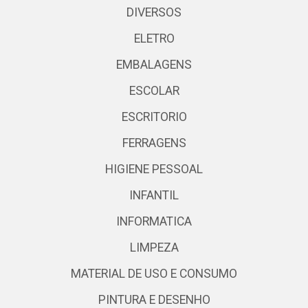
DIVERSOS
ELETRO
EMBALAGENS
ESCOLAR
ESCRITORIO
FERRAGENS
HIGIENE PESSOAL
INFANTIL
INFORMATICA
LIMPEZA
MATERIAL DE USO E CONSUMO
PINTURA E DESENHO