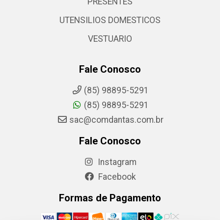
PRESENTES
UTENSILIOS DOMESTICOS
VESTUARIO
Fale Conosco
(85) 98895-5291
(85) 98895-5291
sac@comdantas.com.br
Fale Conosco
Instagram
Facebook
Formas de Pagamento