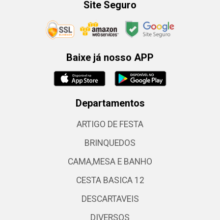
Site Seguro
Baixe já nosso APP
Departamentos
ARTIGO DE FESTA
BRINQUEDOS
CAMA,MESA E BANHO
CESTA BASICA 12
DESCARTAVEIS
DIVERSOS