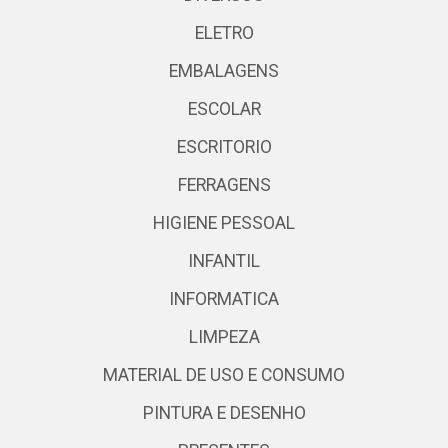
ELETRO
EMBALAGENS
ESCOLAR
ESCRITORIO
FERRAGENS
HIGIENE PESSOAL
INFANTIL
INFORMATICA
LIMPEZA
MATERIAL DE USO E CONSUMO
PINTURA E DESENHO