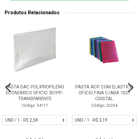
Produtos Relacionados
PASTA DAC POLIPROPILENO
PASTA ACP COM ELASTICO
ECONOMICO OFICIO 501PP-
OFICIO FINA C/ABA 1021
TRANSPARENTE
CRISTAL
Código: 34117
Código: 22234