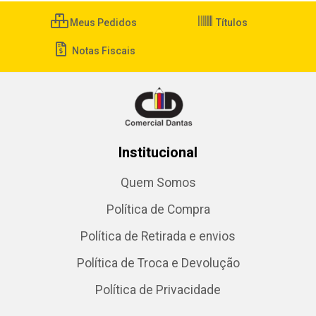
Meus Pedidos
Títulos
Notas Fiscais
Institucional
Quem Somos
Política de Compra
Política de Retirada e envios
Política de Troca e Devolução
Política de Privacidade