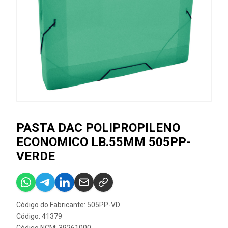
PASTA DAC POLIPROPILENO
ECONOMICO LB.55MM 505PP-
VERDE
Código do Fabricante: 505PP-VD
Código: 41379