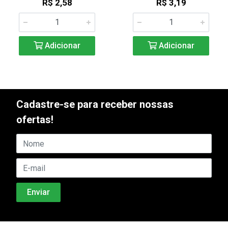
R$ 2,58
R$ 3,19
Adicionar
Adicionar
Cadastre-se para receber nossas
ofertas!