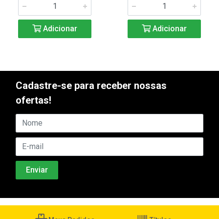
Adicionar
Adicionar
Cadastre-se para receber nossas
ofertas!