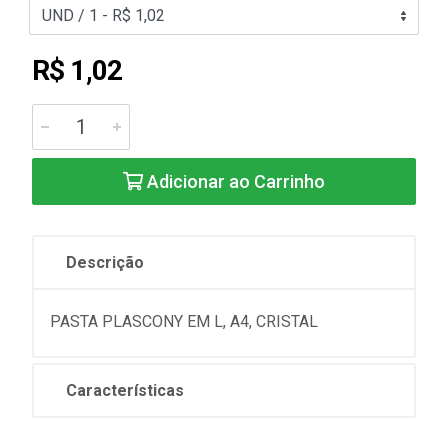
R$ 1,02
Adicionar ao Carrinho
Descrição
PASTA PLASCONY EM L, A4, CRISTAL
Características