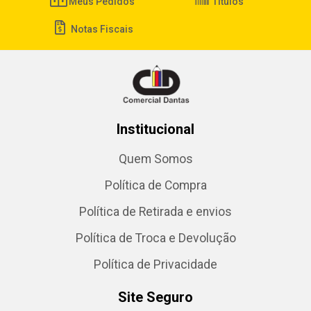
Meus Pedidos
Títulos
Notas Fiscais
Institucional
Quem Somos
Política de Compra
Política de Retirada e envios
Política de Troca e Devolução
Política de Privacidade
Site Seguro