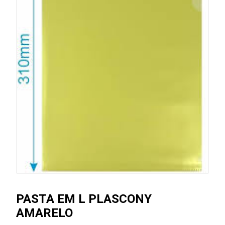
PASTA EM L PLASCONY
AMARELO