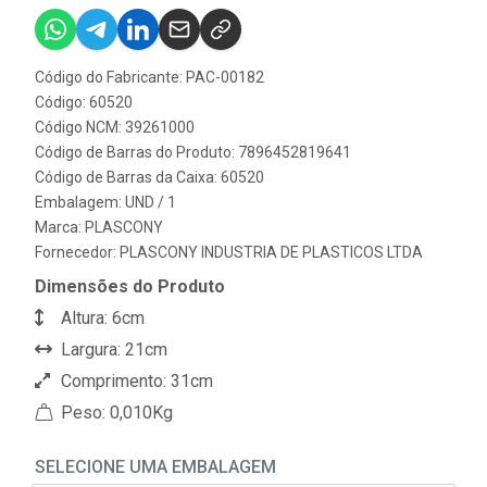
Código do Fabricante: PAC-00182
Código: 60520
Código NCM: 39261000
Código de Barras do Produto: 7896452819641
Código de Barras da Caixa: 60520
Embalagem: UND / 1
Marca:
PLASCONY
Fornecedor:
PLASCONY INDUSTRIA DE PLASTICOS LTDA
Dimensões do Produto
Altura: 6cm
Largura: 21cm
Comprimento: 31cm
Peso: 0,010Kg
SELECIONE UMA EMBALAGEM