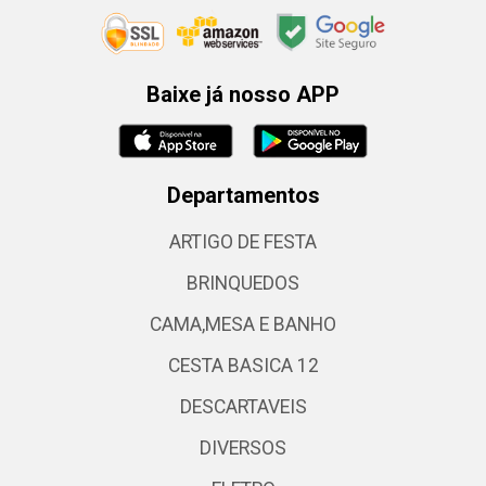
Baixe já nosso APP
Departamentos
ARTIGO DE FESTA
BRINQUEDOS
CAMA,MESA E BANHO
CESTA BASICA 12
DESCARTAVEIS
DIVERSOS