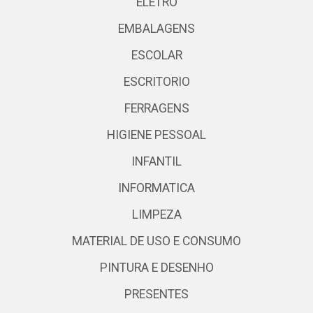
ELETRO
EMBALAGENS
ESCOLAR
ESCRITORIO
FERRAGENS
HIGIENE PESSOAL
INFANTIL
INFORMATICA
LIMPEZA
MATERIAL DE USO E CONSUMO
PINTURA E DESENHO
PRESENTES