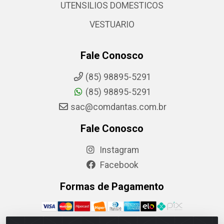
UTENSILIOS DOMESTICOS
VESTUARIO
Fale Conosco
(85) 98895-5291
(85) 98895-5291
sac@comdantas.com.br
Fale Conosco
Instagram
Facebook
Formas de Pagamento