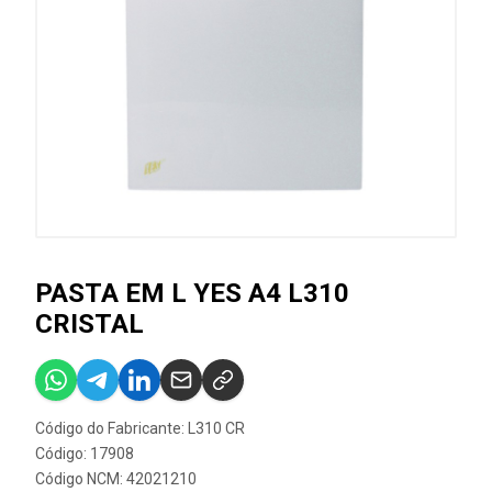
PASTA EM L YES A4 L310
CRISTAL
Código do Fabricante: L310 CR
Código: 17908
Código NCM: 42021210