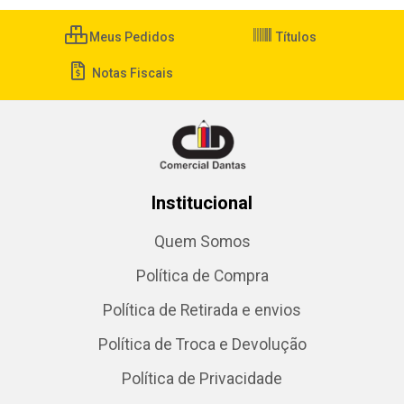
Meus Pedidos
Títulos
Notas Fiscais
Institucional
Quem Somos
Política de Compra
Política de Retirada e envios
Política de Troca e Devolução
Política de Privacidade