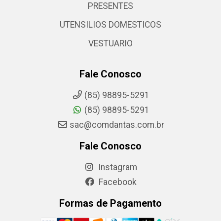
PRESENTES
UTENSILIOS DOMESTICOS
VESTUARIO
Fale Conosco
(85) 98895-5291
(85) 98895-5291
sac@comdantas.com.br
Fale Conosco
Instagram
Facebook
Formas de Pagamento