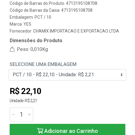
Código de Barras do Produto: 4713195108708
Código de Barras da Caixa: 4713195108708
Embalagem: PCT / 10
Marca:
YES
Fornecedor:
CHAMIX IMPORTACAO E EXPORTACAO LTDA
Dimensões do Produto
Peso: 0,010Kg
SELECIONE UMA EMBALAGEM
R$ 22,10
Unidade: R$ 2,21
Adicionar ao Carrinho