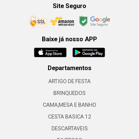
Site Seguro
Baixe já nosso APP
Departamentos
ARTIGO DE FESTA
BRINQUEDOS
CAMA,MESA E BANHO
CESTA BASICA 12
DESCARTAVEIS