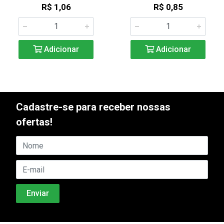
R$ 1,06
R$ 0,85
Adicionar
Adicionar
Cadastre-se para receber nossas
ofertas!