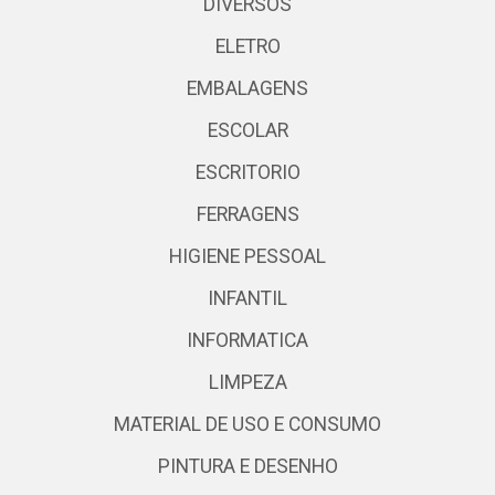
DIVERSOS
ELETRO
EMBALAGENS
ESCOLAR
ESCRITORIO
FERRAGENS
HIGIENE PESSOAL
INFANTIL
INFORMATICA
LIMPEZA
MATERIAL DE USO E CONSUMO
PINTURA E DESENHO