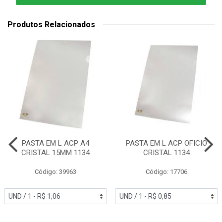
Produtos Relacionados
PASTA EM L ACP A4
PASTA EM L ACP OFICIO
CRISTAL 15MM 1134
CRISTAL 1134
Código: 39963
Código: 17706