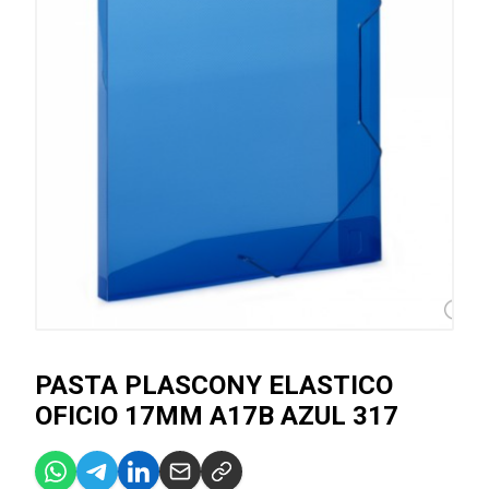
PASTA PLASCONY ELASTICO
OFICIO 17MM A17B AZUL 317