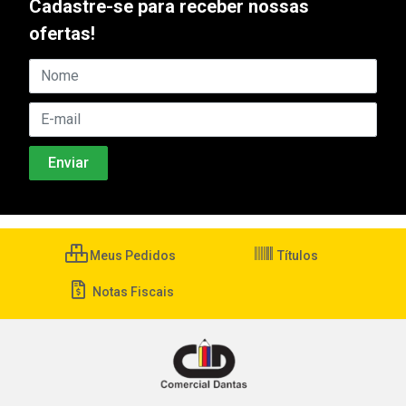
Cadastre-se para receber nossas
ofertas!
Meus Pedidos
Títulos
Notas Fiscais