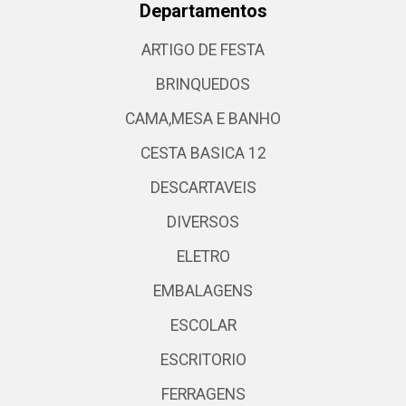
Departamentos
ARTIGO DE FESTA
BRINQUEDOS
CAMA,MESA E BANHO
CESTA BASICA 12
DESCARTAVEIS
DIVERSOS
ELETRO
EMBALAGENS
ESCOLAR
ESCRITORIO
FERRAGENS