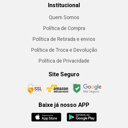
Institucional
Quem Somos
Política de Compra
Política de Retirada e envios
Política de Troca e Devolução
Política de Privacidade
Site Seguro
Baixe já nosso APP