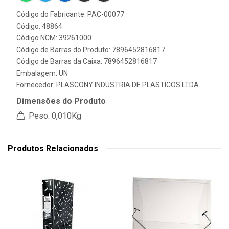
Código do Fabricante: PAC-00077
Código: 48864
Código NCM: 39261000
Código de Barras do Produto: 7896452816817
Código de Barras da Caixa: 7896452816817
Embalagem: UN
Fornecedor:
PLASCONY INDUSTRIA DE PLASTICOS LTDA
Dimensões do Produto
Peso: 0,010Kg
Produtos Relacionados