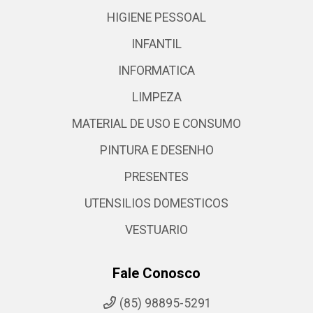
HIGIENE PESSOAL
INFANTIL
INFORMATICA
LIMPEZA
MATERIAL DE USO E CONSUMO
PINTURA E DESENHO
PRESENTES
UTENSILIOS DOMESTICOS
VESTUARIO
Fale Conosco
(85) 98895-5291