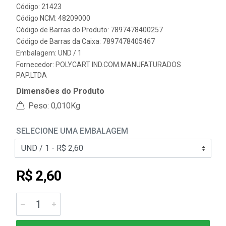
Código: 21423
Código NCM: 48209000
Código de Barras do Produto: 7897478400257
Código de Barras da Caixa: 7897478405467
Embalagem: UND / 1
Fornecedor:
POLYCART IND.COM.MANUFATURADOS
PAP.LTDA
Dimensões do Produto
Peso: 0,010Kg
SELECIONE UMA EMBALAGEM
R$ 2,60