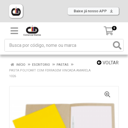
Baixe já nosso APP
0
VOLTAR
INÍCIO
ESCRITORIO
PASTAS
PASTA POLYCART COM FERRAGEM VINCADA AMARELA
1026