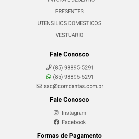
PRESENTES
UTENSILIOS DOMESTICOS
VESTUARIO
Fale Conosco
(85) 98895-5291
(85) 98895-5291
sac@comdantas.com.br
Fale Conosco
Instagram
Facebook
Formas de Pagamento