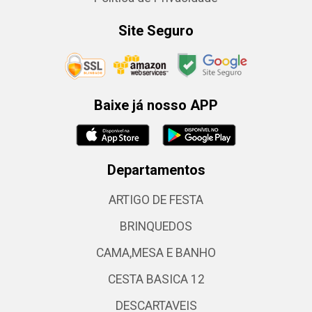
Site Seguro
Baixe já nosso APP
Departamentos
ARTIGO DE FESTA
BRINQUEDOS
CAMA,MESA E BANHO
CESTA BASICA 12
DESCARTAVEIS