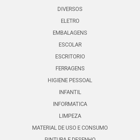
DIVERSOS
ELETRO
EMBALAGENS
ESCOLAR
ESCRITORIO
FERRAGENS
HIGIENE PESSOAL
INFANTIL
INFORMATICA
LIMPEZA
MATERIAL DE USO E CONSUMO
PINTURA E DESENHO