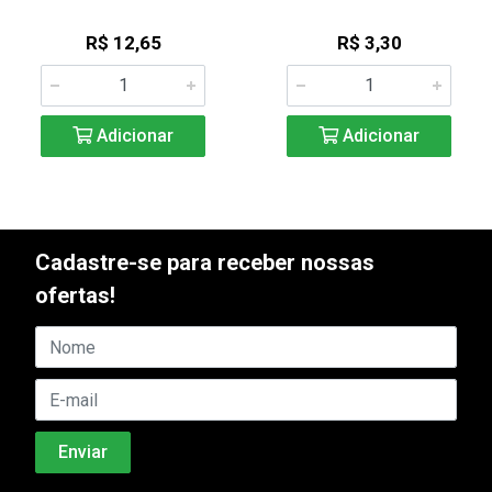
R$ 12,65
R$ 3,30
Adicionar
Adicionar
Cadastre-se para receber nossas
ofertas!