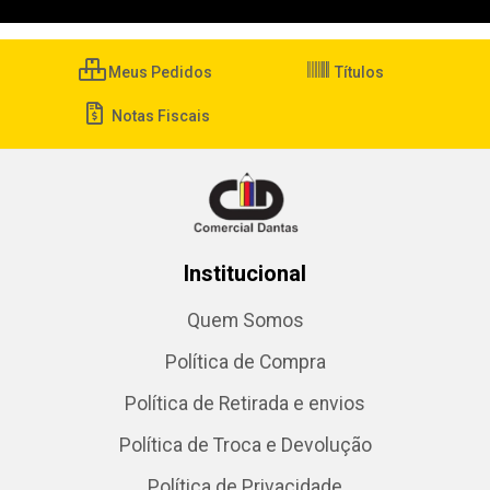
Meus Pedidos
Títulos
Notas Fiscais
Institucional
Quem Somos
Política de Compra
Política de Retirada e envios
Política de Troca e Devolução
Política de Privacidade