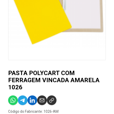
PASTA POLYCART COM
FERRAGEM VINCADA AMARELA
1026
Código do Fabricante: 1026-AM