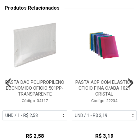
Produtos Relacionados
PASTA DAC POLIPROPILENO
PASTA ACP COM ELASTICO
ECONOMICO OFICIO 501PP-
OFICIO FINA C/ABA 1021
TRANSPARENTE
CRISTAL
Código: 34117
Código: 22234
R$ 2,58
R$ 3,19