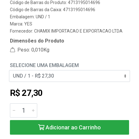
Código de Barras do Produto: 4713195014696
Código de Barras da Caixa: 4713195014696
Embalagem: UND / 1
Marca:
YES
Fornecedor:
CHAMIX IMPORTACAO E EXPORTACAO LTDA
Dimensões do Produto
Peso: 0,010Kg
SELECIONE UMA EMBALAGEM
R$ 27,30
Adicionar ao Carrinho