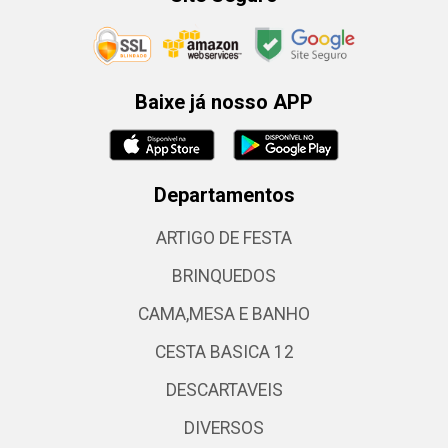
Baixe já nosso APP
Departamentos
ARTIGO DE FESTA
BRINQUEDOS
CAMA,MESA E BANHO
CESTA BASICA 12
DESCARTAVEIS
DIVERSOS