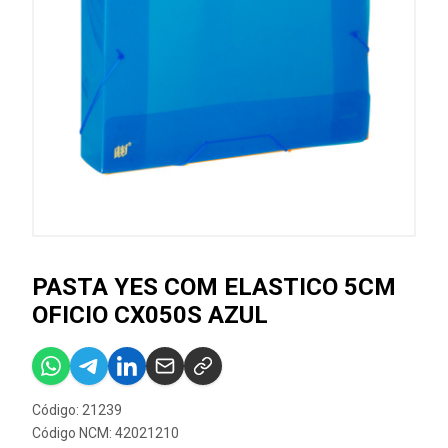
PASTA YES COM ELASTICO 5CM
OFICIO CX050S AZUL
Código: 21239
Código NCM: 42021210