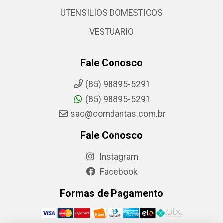
UTENSILIOS DOMESTICOS
VESTUARIO
Fale Conosco
(85) 98895-5291
(85) 98895-5291
sac@comdantas.com.br
Fale Conosco
Instagram
Facebook
Formas de Pagamento