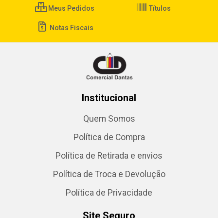
Meus Pedidos
Títulos
Notas Fiscais
Institucional
Quem Somos
Política de Compra
Política de Retirada e envios
Política de Troca e Devolução
Política de Privacidade
Site Seguro