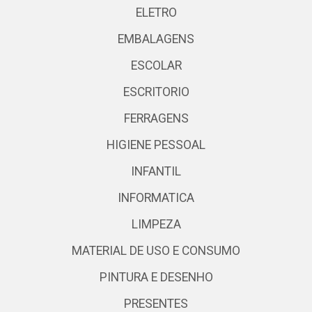
ELETRO
EMBALAGENS
ESCOLAR
ESCRITORIO
FERRAGENS
HIGIENE PESSOAL
INFANTIL
INFORMATICA
LIMPEZA
MATERIAL DE USO E CONSUMO
PINTURA E DESENHO
PRESENTES