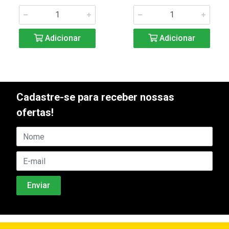
Adicionar
Adicionar
Cadastre-se para receber nossas
ofertas!