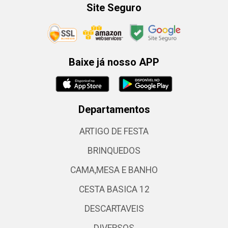
Site Seguro
Baixe já nosso APP
Departamentos
ARTIGO DE FESTA
BRINQUEDOS
CAMA,MESA E BANHO
CESTA BASICA 12
DESCARTAVEIS
DIVERSOS