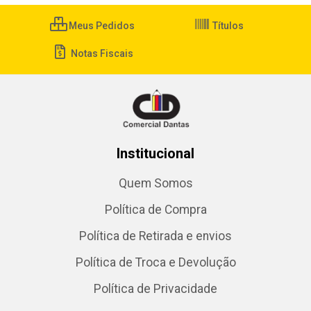
Meus Pedidos
Títulos
Notas Fiscais
Institucional
Quem Somos
Política de Compra
Política de Retirada e envios
Política de Troca e Devolução
Política de Privacidade