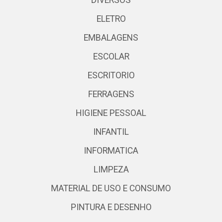
ELETRO
EMBALAGENS
ESCOLAR
ESCRITORIO
FERRAGENS
HIGIENE PESSOAL
INFANTIL
INFORMATICA
LIMPEZA
MATERIAL DE USO E CONSUMO
PINTURA E DESENHO