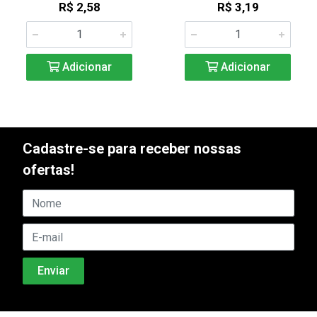
R$ 2,58
R$ 3,19
Adicionar
Adicionar
Cadastre-se para receber nossas
ofertas!