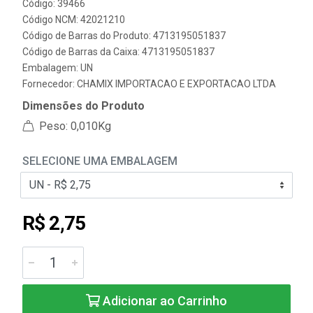
Código: 39466
Código NCM: 42021210
Código de Barras do Produto: 4713195051837
Código de Barras da Caixa: 4713195051837
Embalagem: UN
Fornecedor:
CHAMIX IMPORTACAO E EXPORTACAO LTDA
Dimensões do Produto
Peso: 0,010Kg
SELECIONE UMA EMBALAGEM
R$ 2,75
Adicionar ao Carrinho