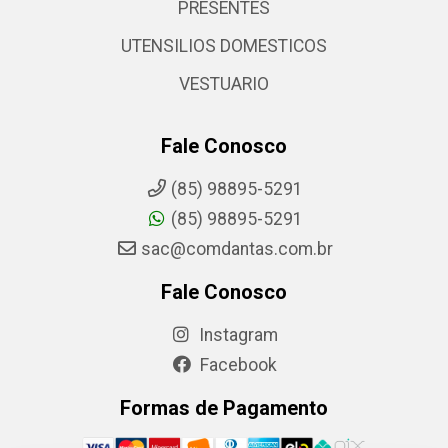
PRESENTES
UTENSILIOS DOMESTICOS
VESTUARIO
Fale Conosco
(85) 98895-5291
(85) 98895-5291
sac@comdantas.com.br
Fale Conosco
Instagram
Facebook
Formas de Pagamento