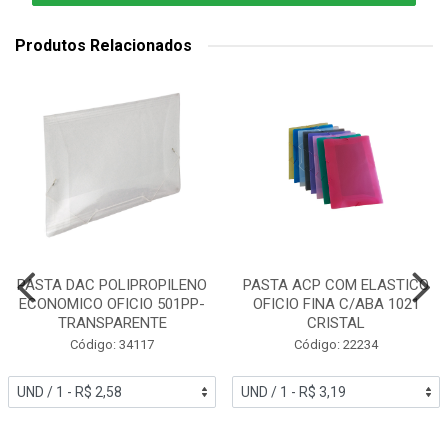
Produtos Relacionados
PASTA DAC POLIPROPILENO
PASTA ACP COM ELASTICO
ECONOMICO OFICIO 501PP-
OFICIO FINA C/ABA 1021
TRANSPARENTE
CRISTAL
Código: 34117
Código: 22234